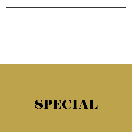
SPECIAL