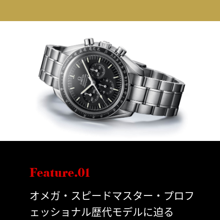
Feature.01
オメガ・スピードマスター・プロフ
ェッショナル歴代モデルに迫る