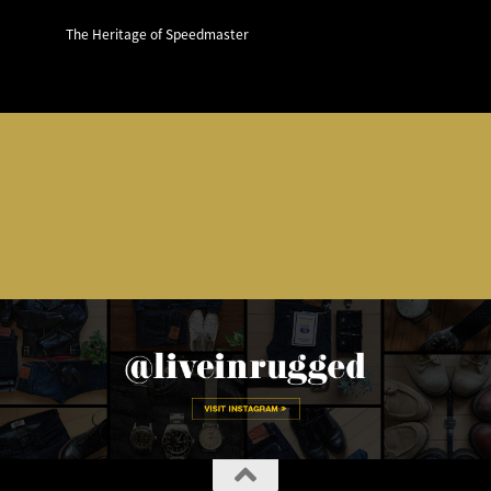
The Heritage of Speedmaster