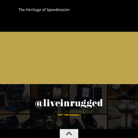
The Heritage of Speedmaster