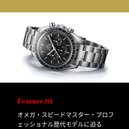
Feature.01
オメガ・スピードマスター・プロフ
ェッショナル歴代モデルに迫る