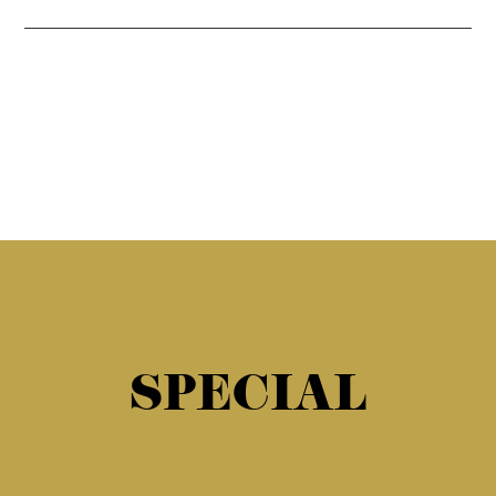
SPECIAL