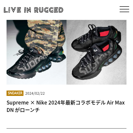
2024/02/22
SNEAKER
Supreme × Nike 2024年最新コラボモデル Air Max
DN がローンチ