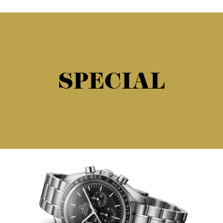
SPECIAL