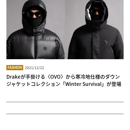
2021/12/22
FASHION
Drakeが手掛ける〈OVO〉から寒冷地仕様のダウン
ジャケットコレクション「Winter Survival」が登場