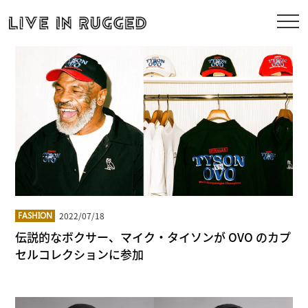
2022/07/18
FASHION
伝説的なボクサー、マイク・タイソンが OVO のカプ
セルコレクションに参加