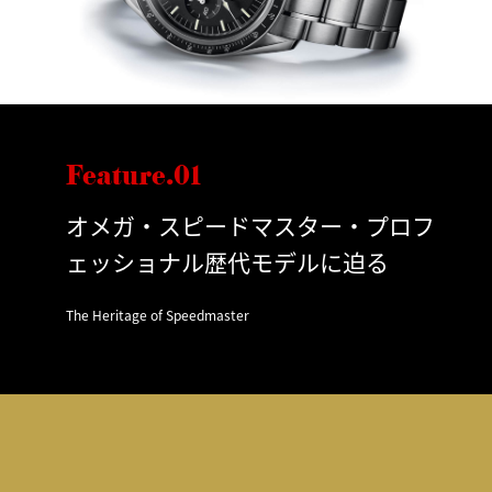
Feature.01
オメガ・スピードマスター・プロフ
ェッショナル歴代モデルに迫る
The Heritage of Speedmaster