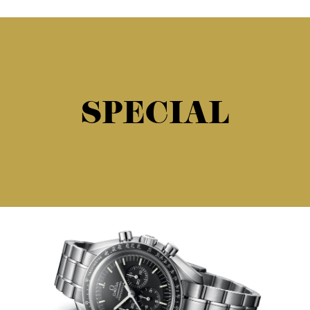
SPECIAL