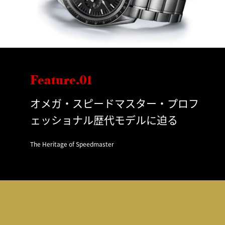
Feature.01
オメガ・スピードマスター・プロフ
ェッショナル歴代モデルに迫る
The Heritage of Speedmaster