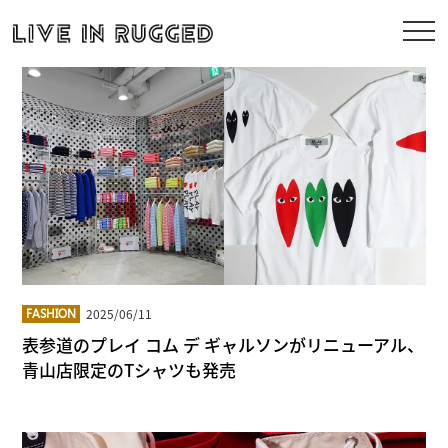
2025/06/11
FASHION
表参道のプレイ コム デ ギャルソンがリニューアル、
青山店限定のTシャツも発売