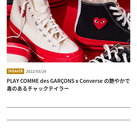
2022/03/24
SNEAKER
PLAY COMME des GARÇONS x Converse の艶やかで
毒のあるチャックテイラー