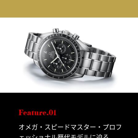
Feature.01
オメガ・スピードマスター・プロフ
ェッショナル歴代モデルに迫る