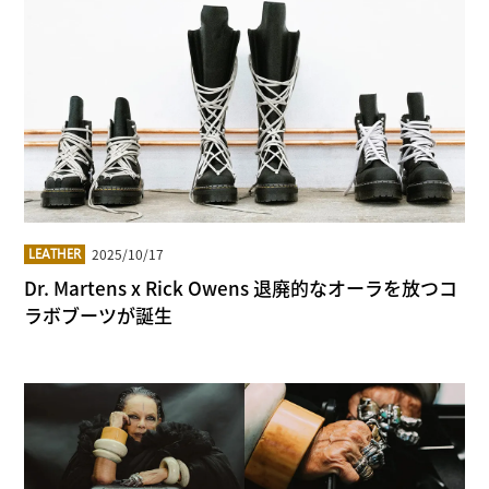
2025/10/17
LEATHER
Dr. Martens x Rick Owens 退廃的なオーラを放つコ
ラボブーツが誕生