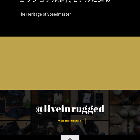
The Heritage of Speedmaster