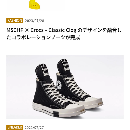
2023/07/28
FASHION
MSCHF × Crocs – Classic Clog のデザインを融合し
たコラボレーションブーツが完成
2021/07/27
SNEAKER