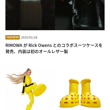
2025/01/28
FASHION
RIMOWA が Rick Owens とのコラボスーツケースを
発売、内装は初のオールレザー製