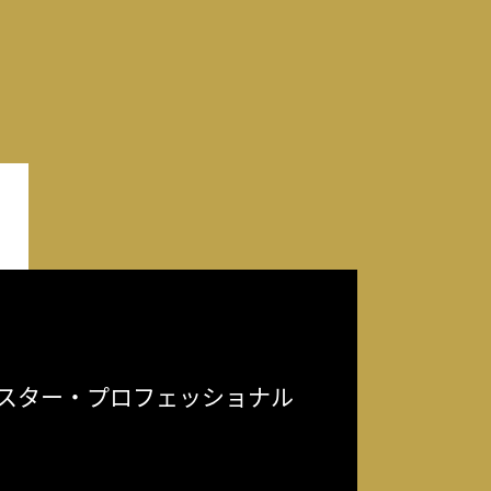
スター・プロフェッショナル