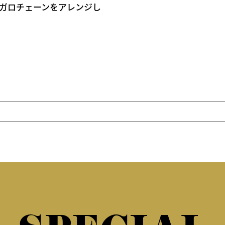
品なフィガロチェーンをアレンジし