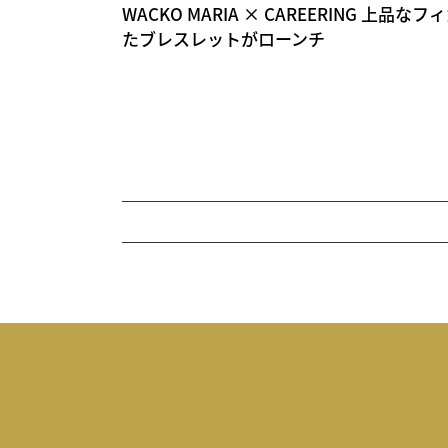
WACKO MARIA × CAREERING 上
たブレスレットがローンチ