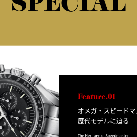
SPECIAL
Feature.01
オメガ・スピードマ
歴代モデルに迫る
The Heritage of Speedmaster