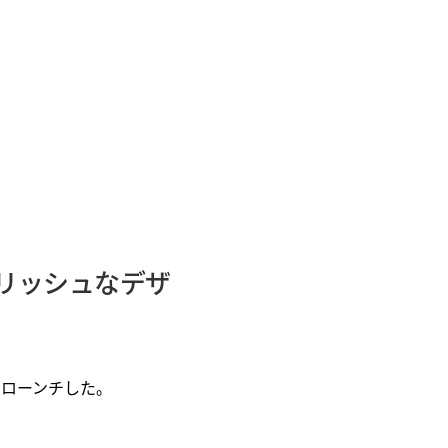
リッシュなデザ
をローンチした。