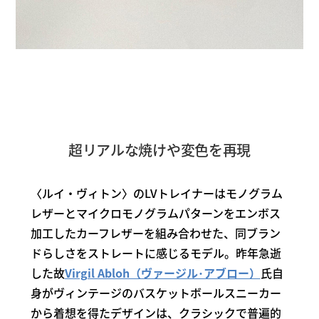
超リアルな焼けや変色を再現
〈ルイ・ヴィトン〉のLVトレイナーはモノグラム
レザーとマイクロモノグラムパターンをエンボス
加工したカーフレザーを組み合わせた、同ブラン
ドらしさをストレートに感じるモデル。昨年急逝
した故
Virgil Abloh（ヴァージル･アブロー）
氏自
身がヴィンテージのバスケットボールスニーカー
から着想を得たデザインは、クラシックで普遍的