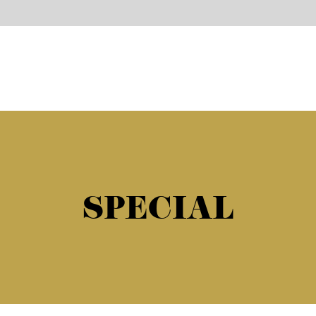
SPECIAL