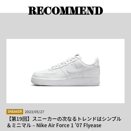
RECOMMEND
2023/05/27
SNEAKER
【第19回】スニーカーの次なるトレンドはシンプル
＆ミニマル – Nike Air Force 1 ’07 Flyease