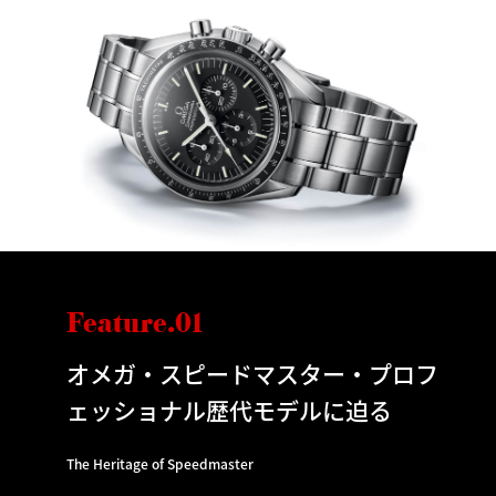
Feature.01
オメガ・スピードマスター・プロフ
ェッショナル歴代モデルに迫る
The Heritage of Speedmaster