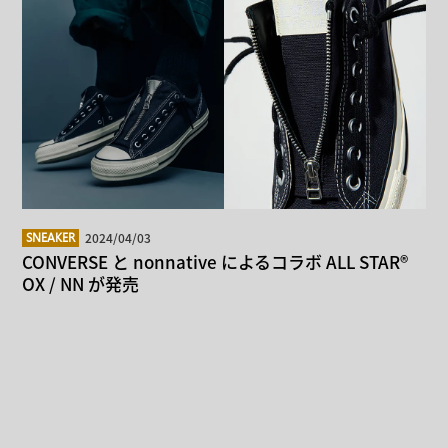
2024/04/03
SNEAKER
CONVERSE と nonnative によるコラボ ALL STAR®
OX / NN が発売