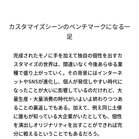
カスタマイズシーンのベンチマークになる一
足
完成されたモノに手を加えて独自の個性を出すカ
スタマイズの世界は、間違いなく今後あらゆる業
種で盛り上がっていく。その背景にはインターネ
ットやSNSが進化し、個人が発信しやすい時代に
なったことが大いに影響しているのだけれど、大
量生産・大量消費の時代がいよいよ終わりつつあ
ることの裏返しでもある。加えて、例え同じ土俵
に誰もが知っている大企業がいたとしても、個性
を演出しオリジナリティを出すことができれば充
分に戦えるということでもあるだろう。