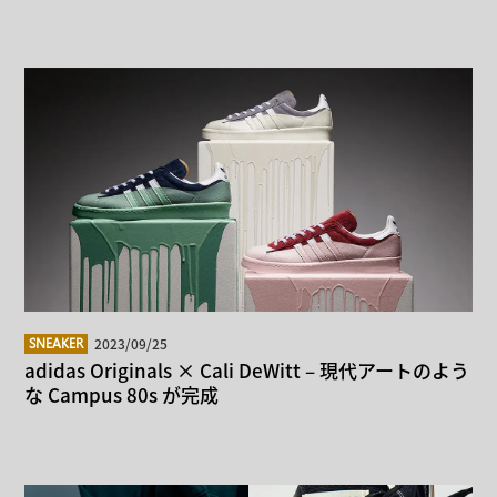
2023/09/25
SNEAKER
adidas Originals × Cali DeWitt – 現代アートのよう
な Campus 80s が完成