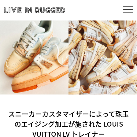
スニーカーカスタマイザーによって珠玉
のエイジング加工が施された LOUIS
VUITTON LV トレイナー