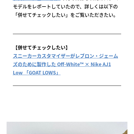
モデルをレポートしていたので、詳しくは以下の
「併せてチェックしたい」をご覧いただきたい。
【併せてチェックしたい】
スニーカーカスタマイザーがレブロン・ジェーム
ズのために製作した Off-White™ × Nike AJ1
Low 「GOAT LOWS」