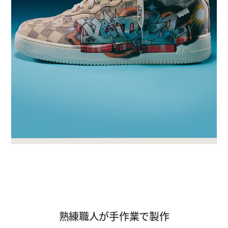
熟練職人が手作業で製作