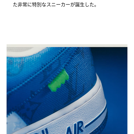
た非常に特別なスニーカーが誕生した。