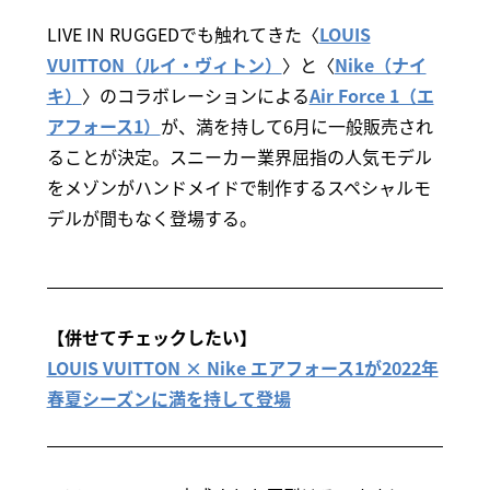
LIVE IN RUGGEDでも触れてきた〈
LOUIS
VUITTON（ルイ・ヴィトン）
〉と〈
Nike（ナイ
キ）
〉のコラボレーションによる
Air Force 1（エ
アフォース1）
が、満を持して6月に一般販売され
ることが決定。スニーカー業界屈指の人気モデル
をメゾンがハンドメイドで制作するスペシャルモ
デルが間もなく登場する。
【併せてチェックしたい】
LOUIS VUITTON × Nike エアフォース1が2022年
春夏シーズンに満を持して登場