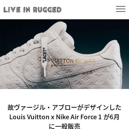
故ヴァージル・アブローがデザインした
Louis Vuitton x Nike Air Force 1 が6月
に一般販売