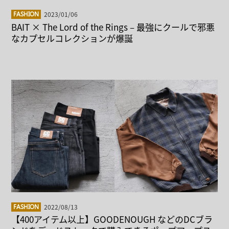
2023/01/06
FASHION
BAIT × The Lord of the Rings – 最強にクールで邪悪
なカプセルコレクションが爆誕
2022/08/13
FASHION
【400アイテム以上】GOODENOUGH などのDCブラ