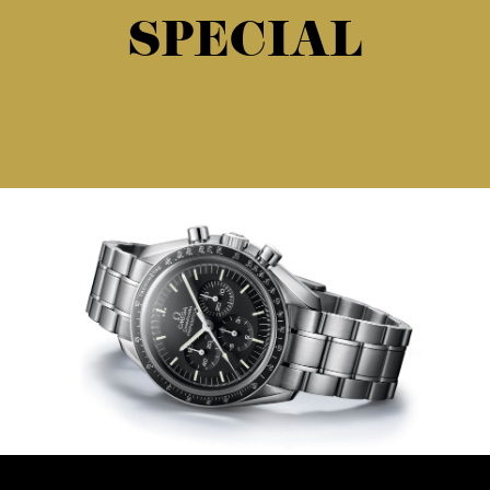
SPECIAL