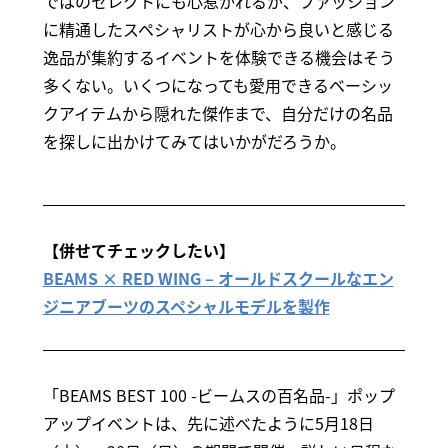
ではのセレクトにも心惹かれるが、ファッション
に精通したスペシャリストが心から良いと感じる
逸品が集約するイベントを体験できる機会はそう
多くない。いくつになっても愛用できるベーシッ
クアイテムから隠れた傑作まで、自分だけの名品
を探しに出かけてみてはいかがだろうか。
【併せてチェックしたい】
BEAMS × RED WING – オールドスクールなエン
ジニアブーツのスペシャルモデルを製作
「BEAMS BEST 100 -ビームスの百名品-」ポップ
アップイベントは、先に述べたように5月18日