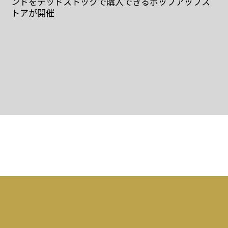
ンドをデッドストックで購入できるポップアップス
トアが開催