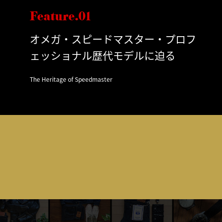
Feature.01
オメガ・スピードマスター・プロフ
ェッショナル歴代モデルに迫る
The Heritage of Speedmaster