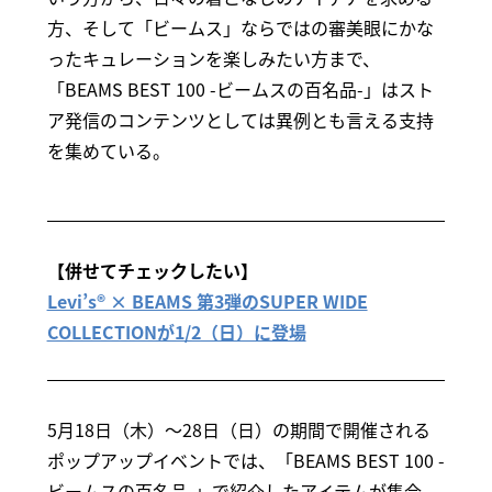
方、そして「ビームス」ならではの審美眼にかな
ったキュレーションを楽しみたい方まで、
「BEAMS BEST 100 -ビームスの百名品-」はスト
ア発信のコンテンツとしては異例とも言える支持
を集めている。
【併せてチェックしたい】
Levi’s® × BEAMS 第3弾のSUPER WIDE
COLLECTIONが1/2（日）に登場
5月18日（木）～28日（日）の期間で開催される
ポップアップイベントでは、「BEAMS BEST 100 -
ビームスの百名品-」で紹介したアイテムが集合。