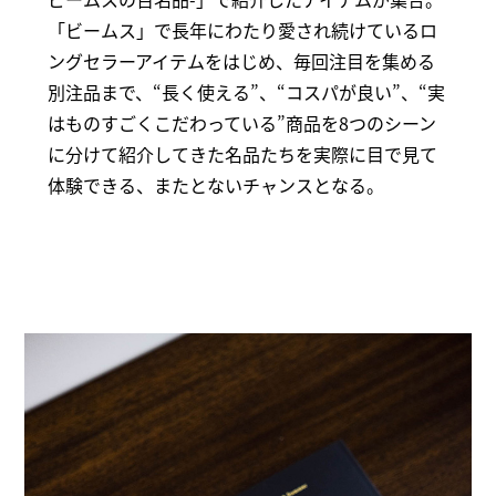
「ビームス」で長年にわたり愛され続けているロ
ングセラーアイテムをはじめ、毎回注目を集める
別注品まで、“長く使える”、“コスパが良い”、“実
はものすごくこだわっている”商品を8つのシーン
に分けて紹介してきた名品たちを実際に目で見て
体験できる、またとないチャンスとなる。