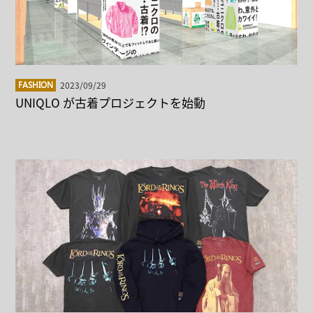
2023/09/29
FASHION
UNIQLO が古着プロジェクトを始動