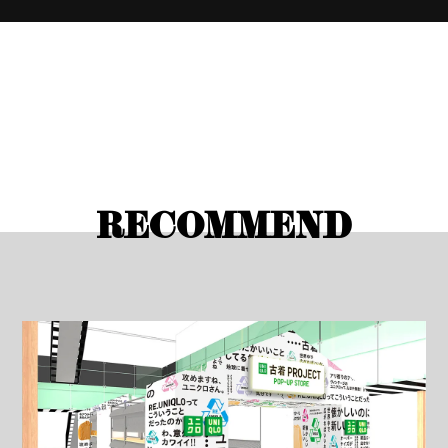
RECOMMEND