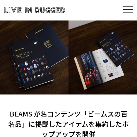
BEAMS が名コンテンツ「ビームスの百
名品」に掲載したアイテムを集約したポ
ップアップを開催