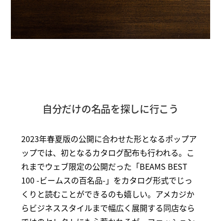
自分だけの名品を探しに行こう
2023年春夏版の公開に合わせた形となるポップア
ップでは、初となるカタログ配布も行われる。こ
れまでウェブ限定の公開だった「BEAMS BEST
100 -ビームスの百名品-」をカタログ形式でじっ
くりと読むことができるのも嬉しい。アメカジか
らビジネススタイルまで幅広く展開する同店なら