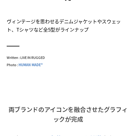
ヴィンテージを思わせるデニムジャケットやスウェッ
ト、Tシャツなど全5型がラインナップ
Written : LIVE IN RUGGED
Photo :
HUMAN MADE®
両ブランドのアイコンを融合させたグラフィ
ックが完成