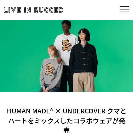
HUMAN MADE® × UNDERCOVER クマと
ハートをミックスしたコラボウェアが発
売