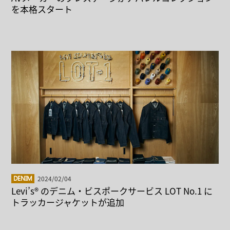
を本格スタート
2024/02/04
DENIM
Levi’s® のデニム・ビスポークサービス LOT No.1 に
トラッカージャケットが追加