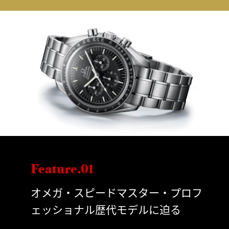
Feature.01
オメガ・スピードマスター・プロフ
ェッショナル歴代モデルに迫る