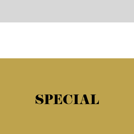
SPECIAL