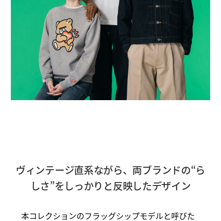
ヴィンテージ直系ながら、両ブランドの“ら
しさ”をしっかりと反映したデザイン
本コレクションのフラッグシップモデルと呼びた