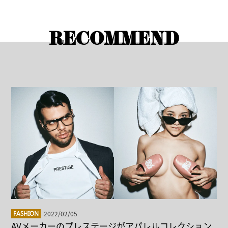
RECOMMEND
2022/02/05
FASHION
AVメーカーのプレステージがアパレルコレクション