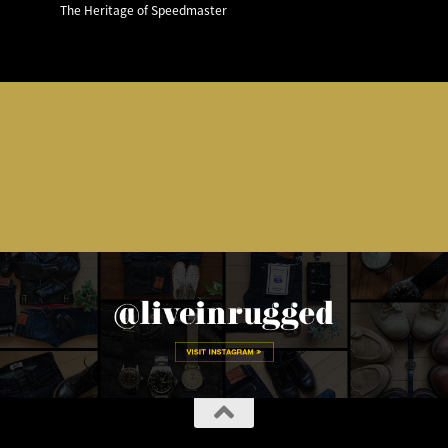
The Heritage of Speedmaster