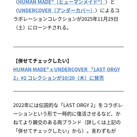
〈
HUMAN MADE®（ヒューマンメイド®）
〉と
〈
UNDERCOVER（アンダーカバー）
〉によるコ
ラボレーションコレクションが2025年11月29日
（土）にローンチされる。
【併せてチェックしたい】
HUMAN MADE® x UNDERCOVER 「LAST ORGY
2」#2 コレクションが10/20（木）に発売
2022年には伝説的な「LAST ORGY 2」をコラボレ
ーションという形で一時的に復活させるなど、か
ねてより親交のある両ブランド（詳しくは上記の
「併せてチェックしたい」から）。言わずもが