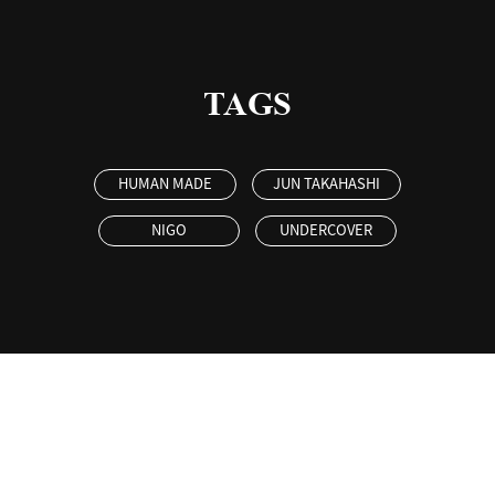
TAGS
HUMAN MADE
JUN TAKAHASHI
NIGO
UNDERCOVER