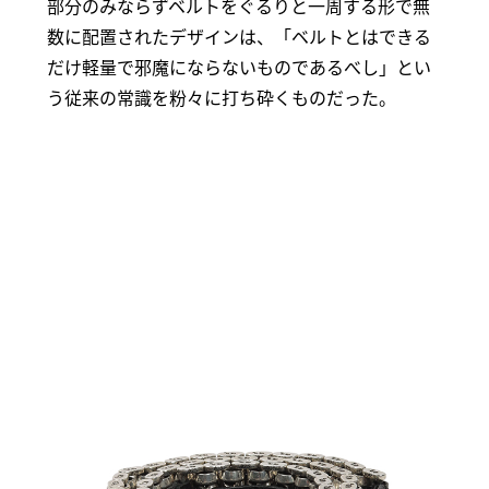
部分のみならずベルトをぐるりと一周する形で無
数に配置されたデザインは、「ベルトとはできる
だけ軽量で邪魔にならないものであるべし」とい
う従来の常識を粉々に打ち砕くものだった。