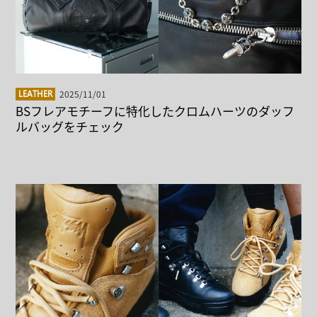
2025/11/01
LEATHER
BSフレアモチーフに特化したクロムハーツのダッフ
ルバッグをチェック