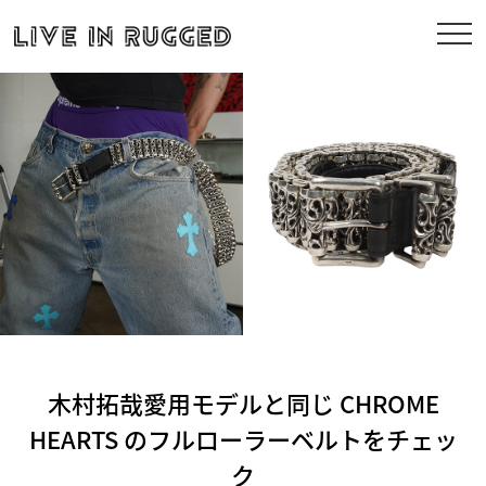
木村拓哉愛用モデルと同じ CHROME
HEARTS のフルローラーベルトをチェッ
ク