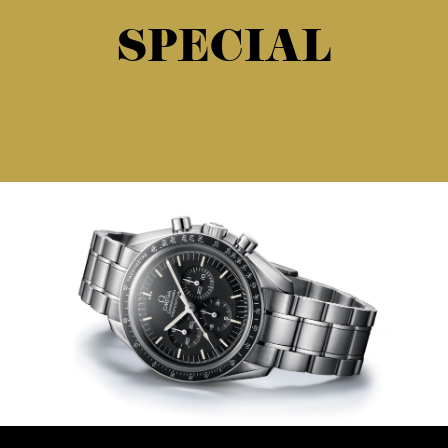
SPECIAL