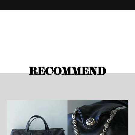
RECOMMEND