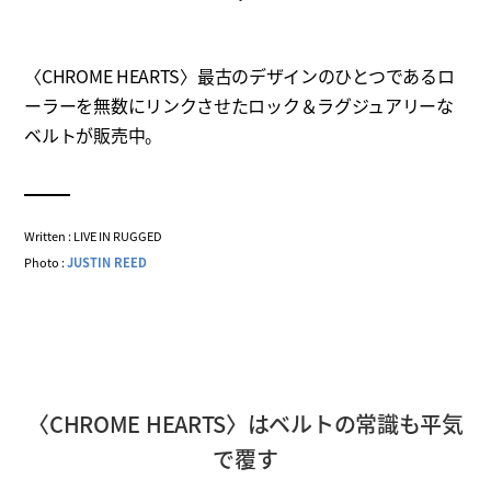
〈CHROME HEARTS〉最古のデザインのひとつであるロ
ーラーを無数にリンクさせたロック＆ラグジュアリーな
ベルトが販売中。
Written : LIVE IN RUGGED
Photo :
JUSTIN REED
〈CHROME HEARTS〉はベルトの常識も平気
で覆す