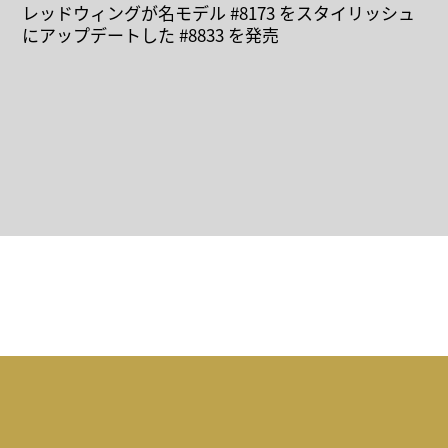
レッドウィングが名モデル #8173 をスタイリッシュ
にアップデートした #8833 を発売