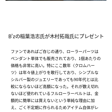
B’zの稲葉浩志氏が木村拓哉氏にプレゼント
ファンであればご存じの通り、ローラーパーツは
ペンダント単体でも販売されており、1個あたりの
価格も非常に高い。特にここ数年〈クロムハー
ツ〉は年々値上がりを敢行しており、シンプルな
シルバー製のジュエリーであっても90年代とは比
較にならないほど高額になった。それが数え切れ
ないほど使われているフルローラーベルトは、金
額的に簡単には買えないという単純な理由に加
え、ごく不定期に作られるためアイテム自体がレ