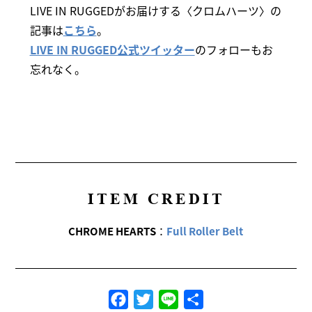
LIVE IN RUGGEDがお届けする〈クロムハーツ〉の
記事は
こちら
。
LIVE IN RUGGED公式ツイッター
のフォローもお
忘れなく。
ITEM CREDIT
CHROME HEARTS
：
Full Roller Belt
Facebook
Twitter
Line
共