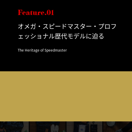
Feature.01
オメガ・スピードマスター・プロフ
ェッショナル歴代モデルに迫る
The Heritage of Speedmaster