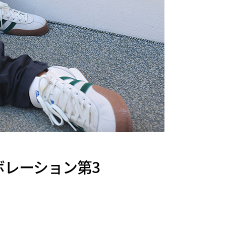
コラボレーション第3