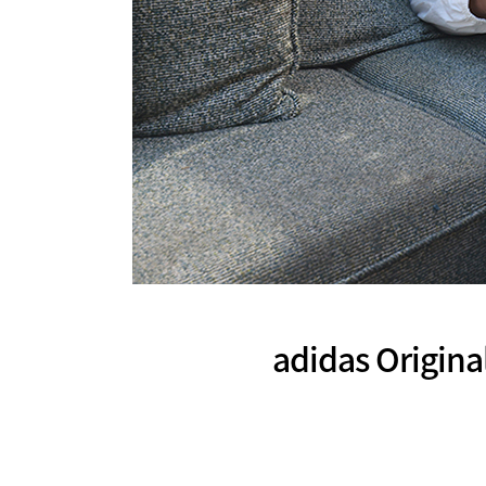
adidas Or