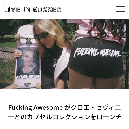
Fucking Awesome がクロエ・セヴィニ
ーとのカプセルコレクションをローンチ