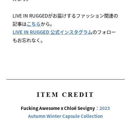
LIVE IN RUGGEDがお届けするファッション関連の
記事は
こちら
から。
LIVE IN RUGGED 公式インスタグラム
のフォロー
もお忘れなく。
ITEM CREDIT
Fucking Awesome x Chloë Sevigny
：
2023
Autumn Winter Capsule Collection