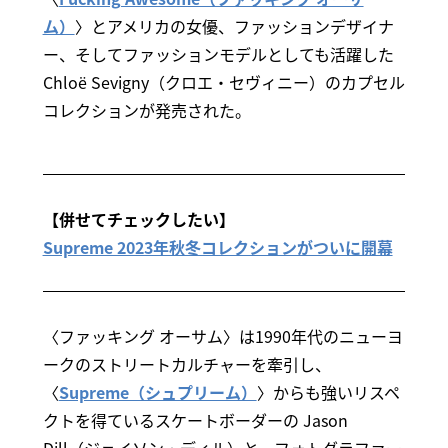
ム）
〉とアメリカの女優、ファッションデザイナ
ー、そしてファッションモデルとしても活躍した
Chloë Sevigny（クロエ・セヴィニー）のカプセル
コレクションが発売された。
【併せてチェックしたい】
Supreme 2023年秋冬コレクションがついに開幕
〈ファッキング オーサム〉は1990年代のニューヨ
ークのストリートカルチャーを牽引し、
〈
Supreme（シュプリーム）
〉からも強いリスペ
クトを得ているスケートボーダーの Jason