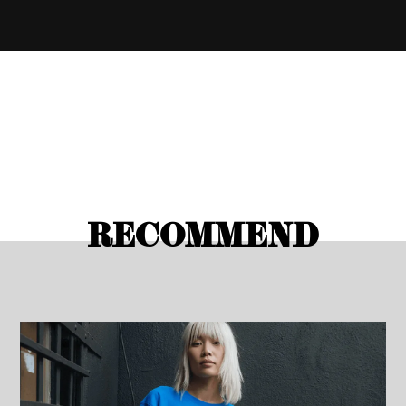
RECOMMEND