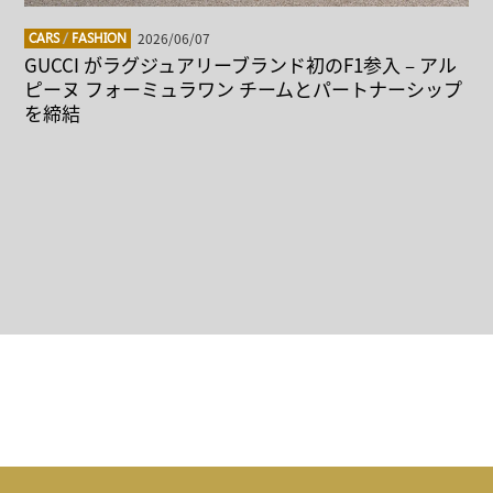
2026/06/07
CARS
/
FASHION
GUCCI がラグジュアリーブランド初のF1参入 – アル
ピーヌ フォーミュラワン チームとパートナーシップ
を締結