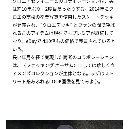
クロエ・セヴィニーとのコラボレーションは、実
は約10年ぶり・2度目だったりする。2014年にク
ロエの高校の卒業写真を使用したスケートデッキ
が発売され、”クロエデッキ” とファンの間で呼ば
れるこのアイテムは現在でもプレミアが継続して
おり、eBayでは10倍もの価格で売買されていると
いう。
長い年月を経て実現した両者のコラボレーション
は、〈ファッキング オーサム〉にしては珍しくウ
ィメンズコレクションが主体となる。まずはスト
リート感あふれるLOOK画像を見てみよう。