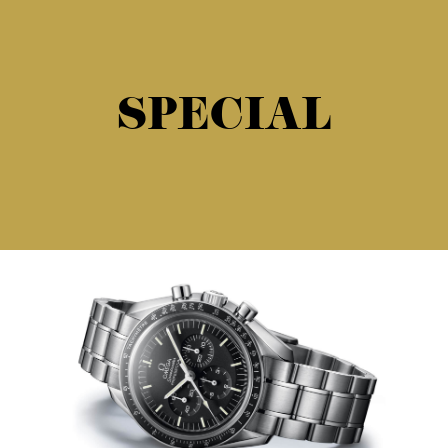
SPECIAL