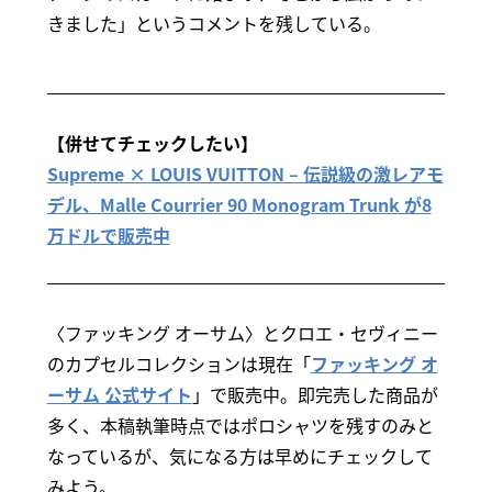
きました」というコメントを残している。
【併せてチェックしたい】
Supreme × LOUIS VUITTON – 伝説級の激レアモ
デル、Malle Courrier 90 Monogram Trunk が8
万ドルで販売中
〈ファッキング オーサム〉とクロエ・セヴィニー
のカプセルコレクションは現在「
ファッキング オ
ーサム 公式サイト
」で販売中。即完売した商品が
多く、本稿執筆時点ではポロシャツを残すのみと
なっているが、気になる方は早めにチェックして
みよう。