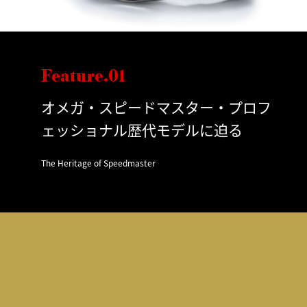
Feature.01
オメガ・スピードマスター・プロフ
ェッショナル歴代モデルに迫る
The Heritage of Speedmaster