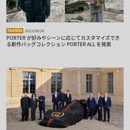
2023/09/26
FASHION
PORTER が好みやシーンに応じてカスタマイズでき
る新作バッグコレクション PORTER ALL を発表