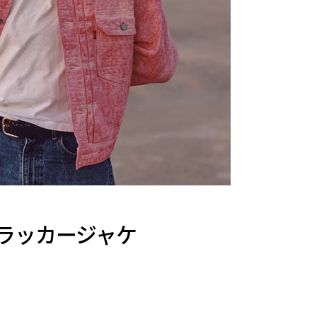
– トラッカージャケ