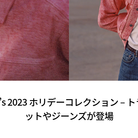
Levi’s 2023 ホリデーコレクション 
ットやジーンズが登場