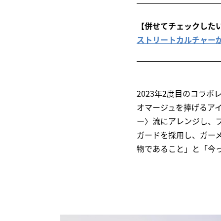
【併せてチェックした
ストリートカルチャーが詰
2023年2度目のコラ
オマージュを捧げるア
ー〉流にアレンジし、
ガードを採用し、ガー
物であること」と「今