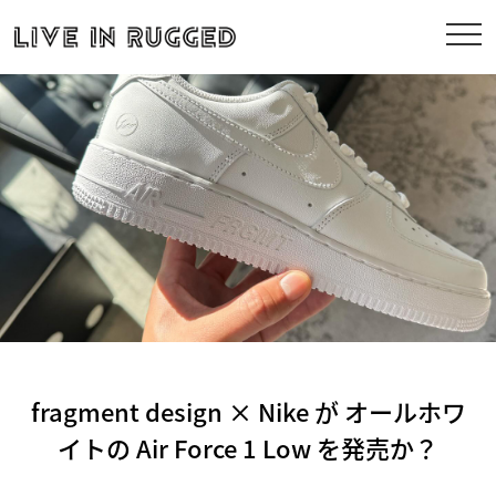
fragment design × Nike が オールホワ
イトの Air Force 1 Low を発売か？