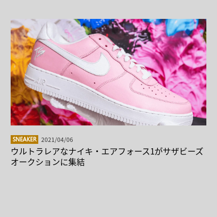
2021/04/06
SNEAKER
ウルトラレアなナイキ・エアフォース1がサザビーズ
オークションに集結