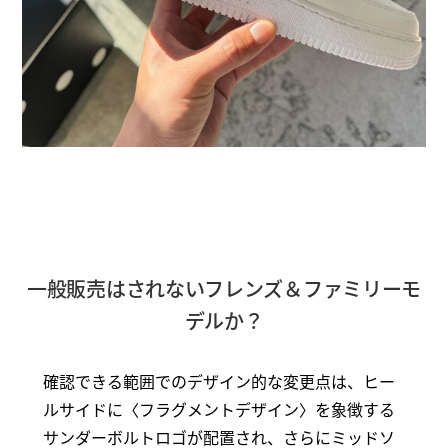
一般販売はされないフレンズ＆ファミリーモ
デルか？
確認できる範囲でのデザイン的な変更点は、ヒー
ルサイドに〈フラグメントデザイン〉を象徴する
サンダーボルトロゴが配置され、さらにミッドソ