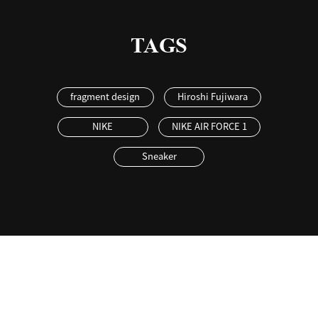
TAGS
fragment design
Hiroshi Fujiwara
NIKE
NIKE AIR FORCE 1
Sneaker