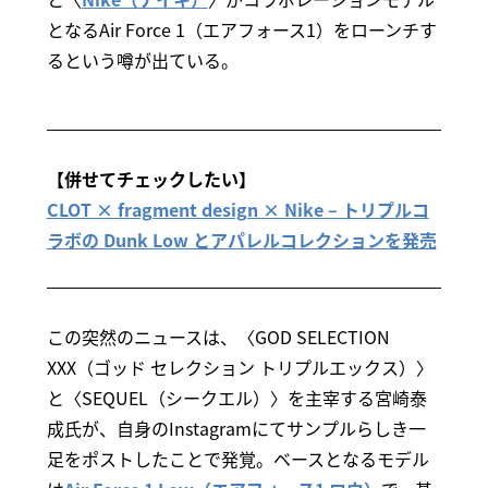
となるAir Force 1（エアフォース1）をローンチす
るという噂が出ている。
【併せてチェックしたい】
CLOT × fragment design × Nike – トリプルコ
ラボの Dunk Low とアパレルコレクションを発売
この突然のニュースは、〈GOD SELECTION
XXX（ゴッド セレクション トリプルエックス）〉
と〈SEQUEL（シークエル）〉を主宰する宮崎泰
成氏が、自身のInstagramにてサンプルらしき一
足をポストしたことで発覚。ベースとなるモデル