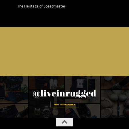
The Heritage of Speedmaster