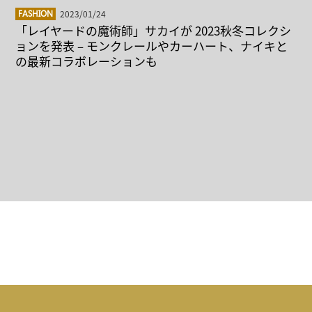
2023/01/24
FASHION
「レイヤードの魔術師」サカイが 2023秋冬コレクシ
ョンを発表 – モンクレールやカーハート、ナイキと
の最新コラボレーションも