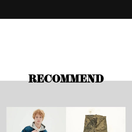
RECOMMEND