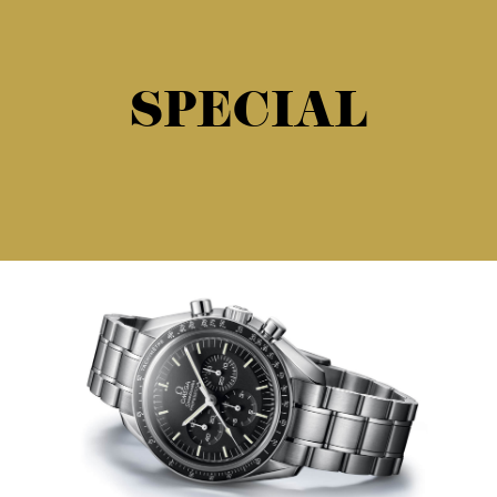
SPECIAL