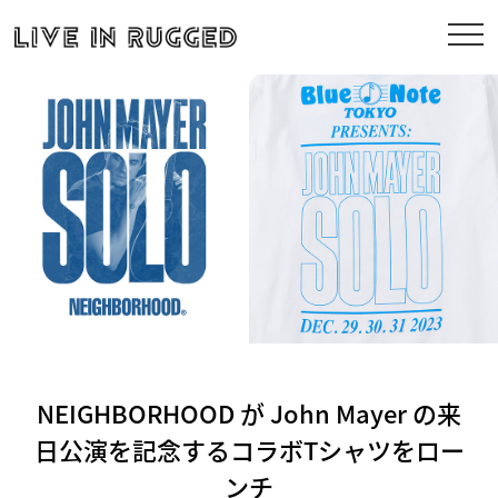
NEIGHBORHOOD が John Mayer の来
日公演を記念するコラボTシャツをロー
ンチ