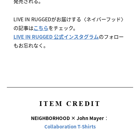
発売される。
LIVE IN RUGGEDがお届けする〈ネイバーフッド〉
の記事は
こちら
をチェック。
LIVE IN RUGGED 公式インスタグラム
のフォロー
もお忘れなく。
ITEM CREDIT
NEIGHBORHOOD × John Mayer
：
Collaboration T-Shirts