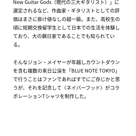
New Guitar Gods（現代の三大ギタリスト）」に
選定されるなど、作曲家・ギタリストとしての評
価はまさに掛け値なしの超一級。また、高校生の
頃に短期交換留学生として日本での生活を体験し
ており、大の親日家であることでも知られてい
る。
そんなジョン・メイヤーが年越しカウントダウン
を含む複数の来日公演を「BLUE NOTE TOKYO」
で行うことはファンであればすでにご存じかと思
うが、それを記念して〈ネイバーフッド〉がコラ
ボレーションTシャツを制作した。