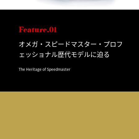
Feature.01
オメガ・スピードマスター・プロフ
ェッショナル歴代モデルに迫る
The Heritage of Speedmaster