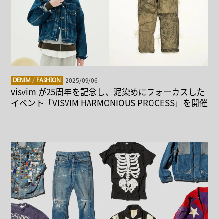
2025/09/06
DENIM
/
FASHION
visvim が25周年を記念し、泥染めにフォーカスした
イベント「VISVIM HARMONIOUS PROCESS」を開催