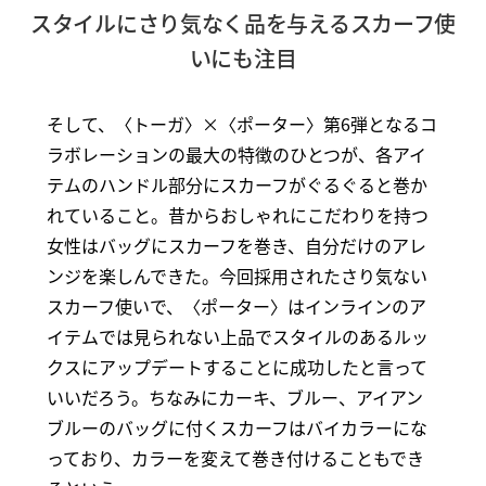
スタイルにさり気なく品を与えるスカーフ使
いにも注目
そして、〈トーガ〉×〈ポーター〉第6弾となるコ
ラボレーションの最大の特徴のひとつが、各アイ
テムのハンドル部分にスカーフがぐるぐると巻か
れていること。昔からおしゃれにこだわりを持つ
女性はバッグにスカーフを巻き、自分だけのアレ
ンジを楽しんできた。今回採用されたさり気ない
スカーフ使いで、〈ポーター〉はインラインのア
イテムでは見られない上品でスタイルのあるルッ
クスにアップデートすることに成功したと言って
いいだろう。ちなみにカーキ、ブルー、アイアン
ブルーのバッグに付くスカーフはバイカラーにな
っており、カラーを変えて巻き付けることもでき