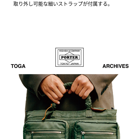
取り外し可能な細いストラップが付属する。