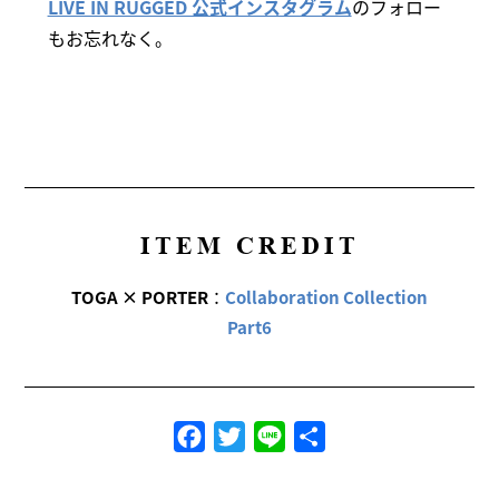
LIVE IN RUGGED 公式インスタグラム
のフォロー
もお忘れなく。
ITEM CREDIT
TOGA × PORTER
：
Collaboration Collection
Part6
Facebook
Twitter
Line
共
有