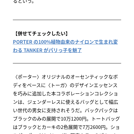
るという。
【併せてチェックしたい】
PORTER の100%植物由来のナイロンで生まれ変
わる TANKER がパリっ子を魅了
〈ポーター〉オリジナルのオーセンティックなボ
ディをベースに〈トーガ〉のデザインエッセンス
を巧みに追加した本コラボレーションコレクショ
ンは、ジェンダーレスに使えるバッグとして幅広
い世代の男女に支持されそうだ。バックパックは
ブラックのみの展開で10万1200円。トートバッグ
はブラックとカーキの2色展開で7万2600円。ショ