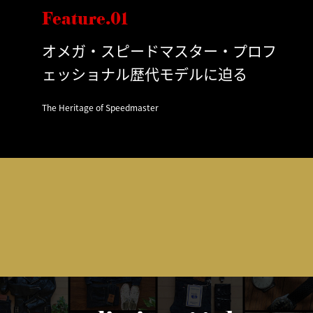
Feature.01
オメガ・スピードマスター・プロフ
ェッショナル歴代モデルに迫る
The Heritage of Speedmaster