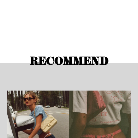
RECOMMEND