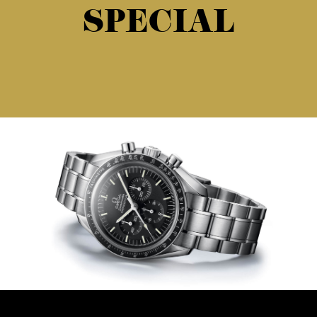
SPECIAL