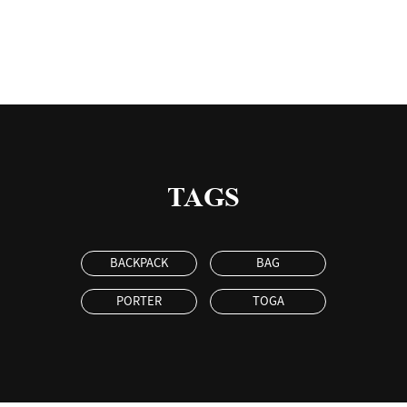
TAGS
BACKPACK
BAG
PORTER
TOGA