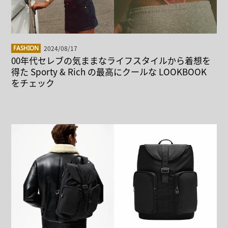
2024/08/17
FASHION
00年代セレブの気ままなライフスタイルから着想を
得た Sporty & Rich の最高にクールな LOOKBOOK
をチェック