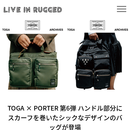
TOGA × PORTER 第6弾 ハンドル部分に
スカーフを巻いたシックなデザインのバ
ッグが登場