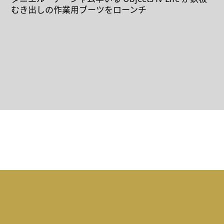
むき出しの作業用ブーツをローンチ