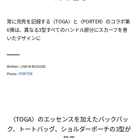
常に完売を記録する〈TOGA〉と〈PORTER〉のコラボ第
6弾は、異なる3型すべてのハンドル部分にスカーフを巻
いたデザインに
Written : LIVE IN RUGGED
Photo :
PORTER
〈TOGA〉のエッセンスを加えたバックパッ
ク、トートバッグ、ショルダーポーチの3型が