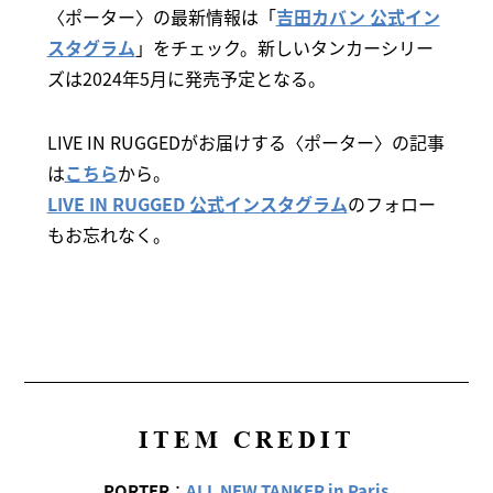
〈ポーター〉の最新情報は「
吉田カバン 公式イン
スタグラム
」をチェック。新しいタンカーシリー
ズは2024年5月に発売予定となる。
LIVE IN RUGGEDがお届けする〈ポーター〉の記事
は
こちら
から。
LIVE IN RUGGED 公式インスタグラム
のフォロー
もお忘れなく。
ITEM CREDIT
PORTER
：
ALL NEW TANKER in Paris