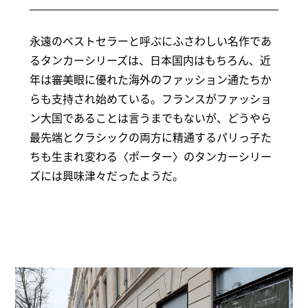
永遠のベストセラーと呼ぶにふさわしい名作であ
るタンカーシリーズは、日本国内はもちろん、近
年は審美眼に優れた海外のファッション通たちか
らも支持され始めている。フランスがファッショ
ン大国であることは言うまでもないが、どうやら
最先端とクラシックの両方に精通するパリっ子た
ちも生まれ変わる〈ポーター〉のタンカーシリー
ズには興味津々だったようだ。