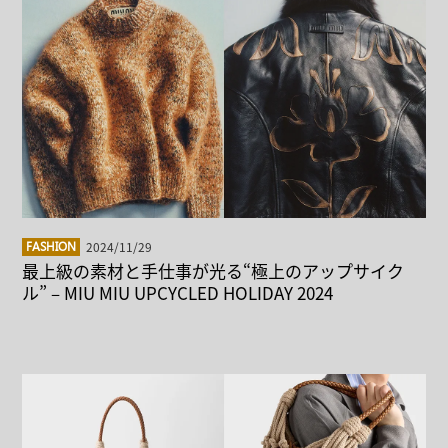
2024/11/29
FASHION
最上級の素材と手仕事が光る“極上のアップサイク
ル” – MIU MIU UPCYCLED HOLIDAY 2024