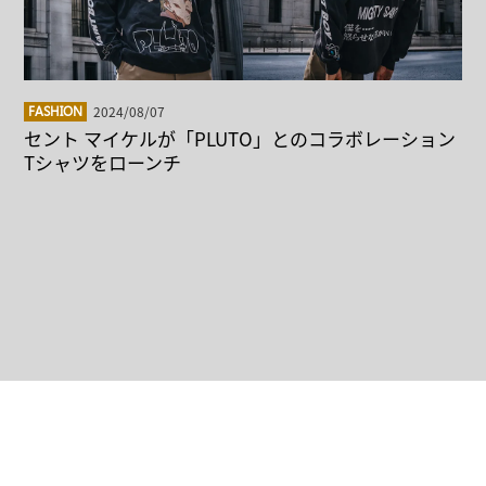
2024/08/07
FASHION
セント マイケルが「PLUTO」とのコラボレーション
Tシャツをローンチ