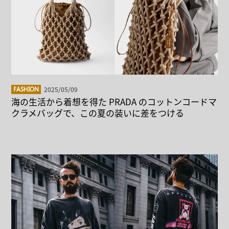
2025/05/09
FASHION
海の生活から着想を得た PRADA のコットンコードマ
クラメバッグで、この夏の装いに差をつける