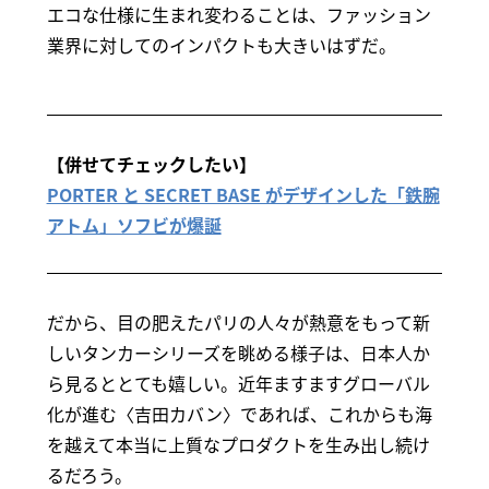
エコな仕様に生まれ変わることは、ファッション
業界に対してのインパクトも大きいはずだ。
【併せてチェックしたい】
PORTER と SECRET BASE がデザインした「鉄腕
アトム」ソフビが爆誕
だから、目の肥えたパリの人々が熱意をもって新
しいタンカーシリーズを眺める様子は、日本人か
ら見るととても嬉しい。近年ますますグローバル
化が進む〈吉田カバン〉であれば、これからも海
を越えて本当に上質なプロダクトを生み出し続け
るだろう。