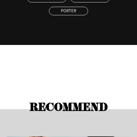
PORTER
RECOMMEND