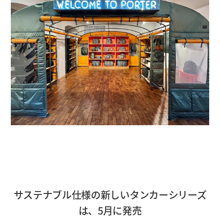
サステナブル仕様の新しいタンカーシリーズ
は、5月に発売