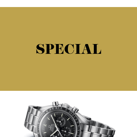
SPECIAL