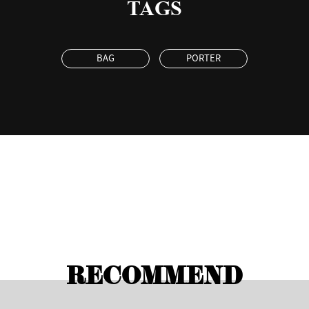
TAGS
BAG
PORTER
RECOMMEND