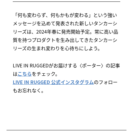
「何も変わらず、何もかもが変わる」という強い
メッセージを込めて発表された新しいタンカーシ
リーズは、2024年春に発売開始予定。常に高い品
質を持つプロダクトを生み出してきたタンカーシ
リーズの生まれ変わりを心待ちにしよう。
LIVE IN RUGGEDがお届けする〈ポーター〉の記事
は
こちら
をチェック。
LIVE IN RUGGED 公式インスタグラム
のフォロー
もお忘れなく。