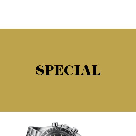
SPECIAL