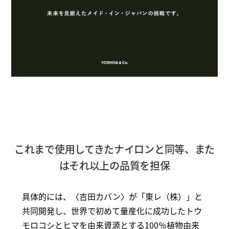
これまで使用してきたナイロンと同等、また
はそれ以上の品質を担保
具体的には、〈吉田カバン〉が「東レ（株）」と
共同開発し、世界で初めて量産化に成功したトウ
モロコシとヒマを由来資源とする100％植物由来