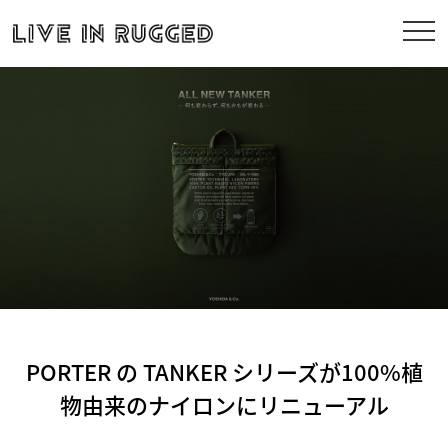
PORTER の TANKER シリーズが100%植
物由来のナイロンにリニューアル