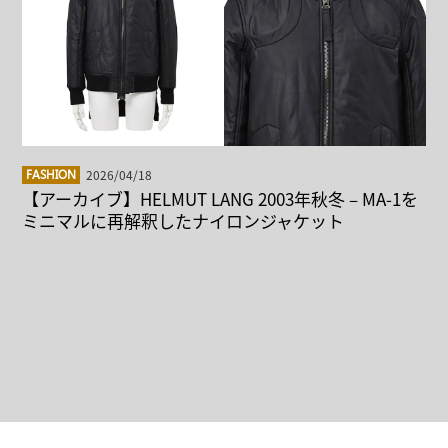
2026/04/18
FASHION
【アーカイブ】HELMUT LANG 2003年秋冬 – MA-1を
ミニマルに再解釈したナイロンジャケット