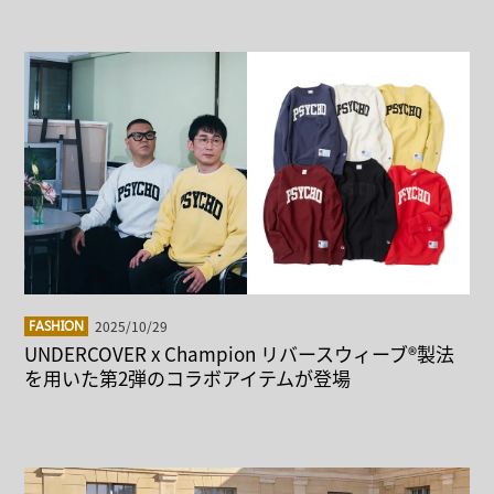
2025/10/29
FASHION
UNDERCOVER x Champion リバースウィーブ®製法
を用いた第2弾のコラボアイテムが登場