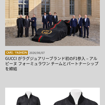
2026/06/07
CARS
/
FASHION
GUCCI がラグジュアリーブランド初のF1参入 – アル
ピーヌ フォーミュラワン チームとパートナーシップ
を締結