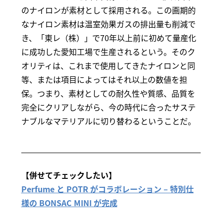
のナイロンが素材として採用される。この画期的
なナイロン素材は温室効果ガスの排出量も削減で
き、「東レ（株）」で70年以上前に初めて量産化
に成功した愛知工場で生産されるという。そのク
オリティは、これまで使用してきたナイロンと同
等、または項目によってはそれ以上の数値を担
保。つまり、素材としての耐久性や質感、品質を
完全にクリアしながら、今の時代に合ったサステ
ナブルなマテリアルに切り替わるということだ。
【併せてチェックしたい】
Perfume と POTR がコラボレーション – 特別仕
様の BONSAC MINI が完成