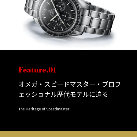
Feature.01
オメガ・スピードマスター・プロフ
ェッショナル歴代モデルに迫る
The Heritage of Speedmaster