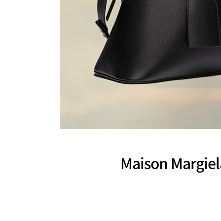
Maison Marg