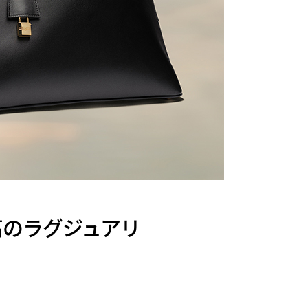
たらす至高のラグジュアリ