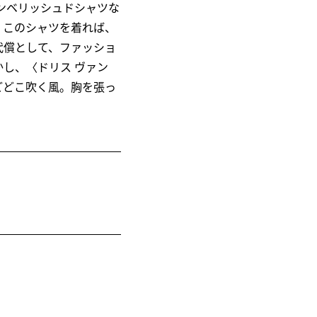
ンベリッシュドシャツな
。このシャツを着れば、
代償として、ファッショ
し、〈ドリス ヴァン
どどこ吹く風。胸を張っ