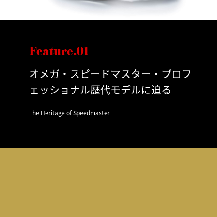
Feature.01
オメガ・スピードマスター・プロフ
ェッショナル歴代モデルに迫る
The Heritage of Speedmaster