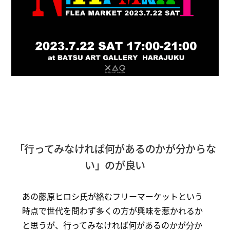
「行ってみなければ何があるのかが分からな
い」のが良い
あの藤原ヒロシ氏が絡むフリーマーケットという
時点で世代を問わず多くの方が興味を惹かれるか
と思うが、行ってみなければ何があるのかが分か