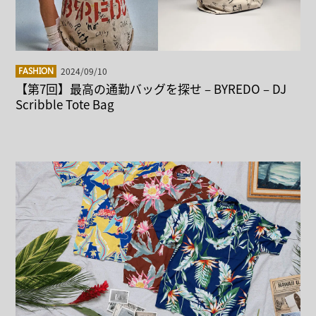
2024/09/10
FASHION
【第7回】最高の通勤バッグを探せ – BYREDO – DJ
Scribble Tote Bag