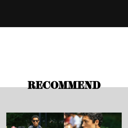
RECOMMEND