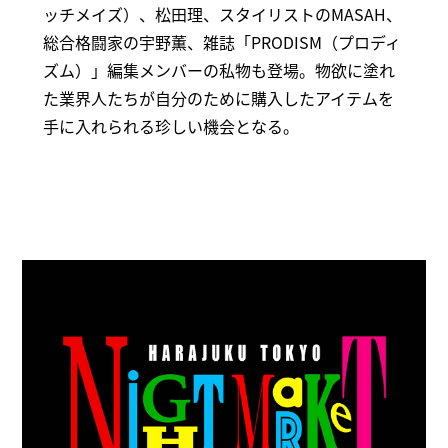
ッチメイズ）、松田理、スタイリストのMASAH、
総合格闘家の宇野薫、雑誌「PRODISM（プロディ
ズム）」編集メンバーの私物も登場。物欲に塗れ
た業界人たちが自分のために購入したアイテムを
手に入れられる珍しい機会となる。