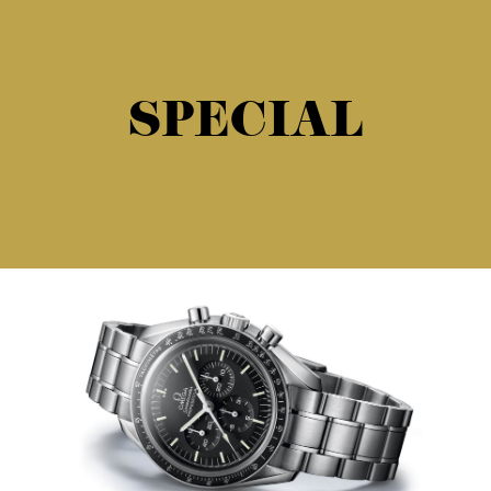
SPECIAL