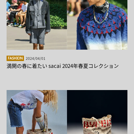
2024/04/01
FASHION
満開の春に着たい sacai 2024年春夏コレクション