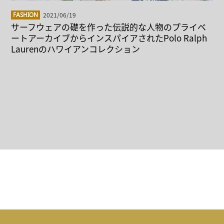
2021/06/19
FASHION
サーフウェアの礎を作った伝説的な人物のプライベ
ートアーカイブからインスパイアされたPolo Ralph
Laurenのハワイアンコレクション