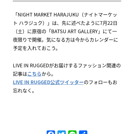
「NIGHT MARKET HARAJUKU（ナイトマーケッ
ト ハラジュク）」は、先に述べたように7月22日
（土）に原宿の「BATSU ART GALLERY」にて一
夜限りで開催。気になる方は今からカレンダーに
予定を入れておこう。
LIVE IN RUGGEDがお届けするファッション関連の
記事は
こちら
から。
LIVE IN RUGGED公式ツイッター
のフォローもお
忘れなく。