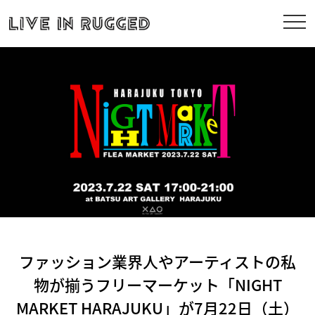
ファッション業界人やアーティストの私
物が揃うフリーマーケット「NIGHT
MARKET HARAJUKU」が7月22日（土）