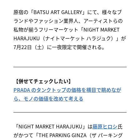
原宿の「BATSU ART GALLERY」にて、様々なブ
ランドやファッション業界人、アーティストらの
私物が揃うフリーマーケット「NIGHT MARKET
HARAJUKU（ナイトマーケット ハラジュク）」が
7月22日（土）に一夜限定で開催される。
【併せてチェックしたい】
PRADA のタンクトップの価格を横目で眺めなが
ら、モノの価値を改めて考える
「NIGHT MARKET HARAJUKU」は
藤原ヒロシ
氏
がかつて「THE PARKING GINZA（ザ パーキング