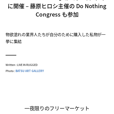
に開催 – 藤原ヒロシ主催の Do Nothing
Congress も参加
物欲塗れの業界人たちが自分のために購入した私物が一
挙に集結
Written : LIVE IN RUGGED
Photo :
BATSU ART GALLERY
一夜限りのフリーマーケット