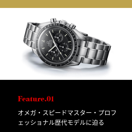
Feature.01
オメガ・スピードマスター・プロフ
ェッショナル歴代モデルに迫る