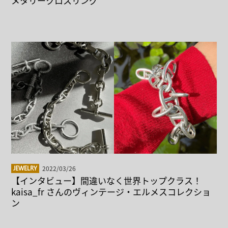
メタリークロスリング
2022/03/26
JEWELRY
【インタビュー】間違いなく世界トップクラス！
kaisa_fr さんのヴィンテージ・エルメスコレクショ
ン