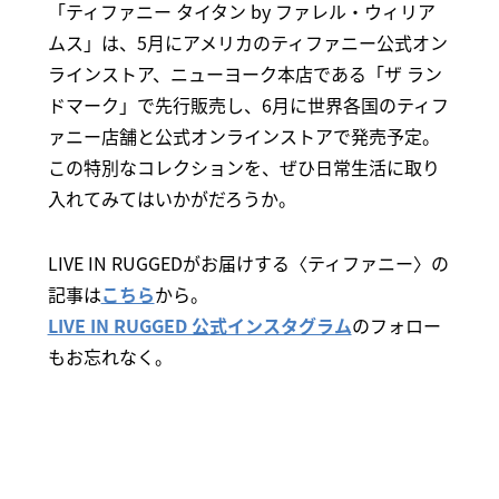
「ティファニー タイタン by ファレル・ウィリア
ムス」は、5月にアメリカのティファニー公式オン
ラインストア、ニューヨーク本店である「ザ ラン
ドマーク」で先行販売し、6月に世界各国のティフ
ァニー店舗と公式オンラインストアで発売予定。
この特別なコレクションを、ぜひ日常生活に取り
入れてみてはいかがだろうか。
LIVE IN RUGGEDがお届けする〈ティファニー〉の
記事は
こちら
から。
LIVE IN RUGGED 公式インスタグラム
のフォロー
もお忘れなく。