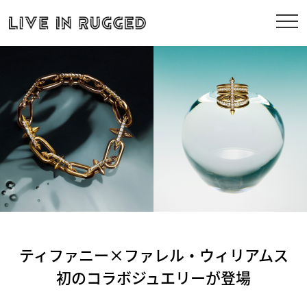
ティファニー×ファレル・ウィリアムス
初のコラボジュエリーが登場