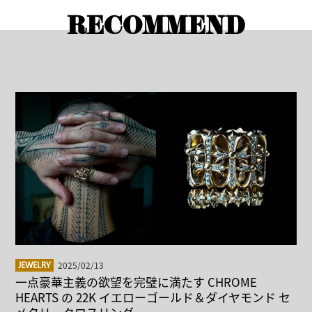
RECOMMEND
2025/02/13
JEWELRY
一点豪華主義の欲望を完璧に満たす CHROME
HEARTS の 22K イエローゴールド＆ダイヤモンド セ