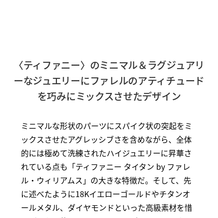
〈ティファニー〉のミニマル＆ラグジュアリ
ーなジュエリーにファレルのアティチュード
を巧みにミックスさせたデザイン
ミニマルな形状のパーツにスパイク状の突起をミ
ックスさせたアグレッシブさを含めながら、全体
的には極めて洗練されたハイジュエリーに昇華さ
れている点も「ティファニー タイタン by ファレ
ル・ウィリアムス」の大きな特徴だ。そして、先
に述べたように18Kイエローゴールドやチタンオ
ールメタル、ダイヤモンドといった高級素材を惜