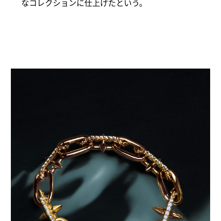
なコレクションに仕上げたという。