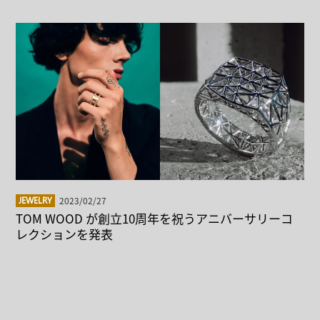
2023/02/27
JEWELRY
TOM WOOD が創立10周年を祝うアニバーサリーコ
レクションを発表