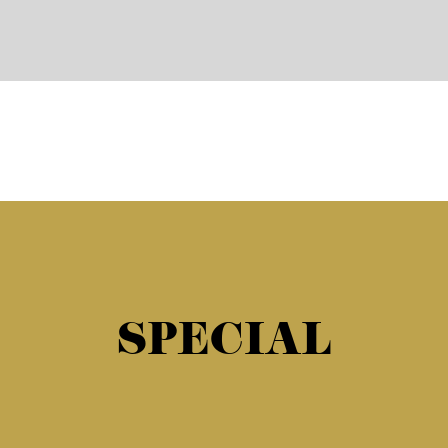
SPECIAL