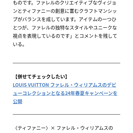
ものです。ファレルのクリエイティブなヴィジョ
ンとティファニーの創意に富むクラフトマンシッ
プがバランスを成しています。アイテムの一つひ
とつが、ファレルの独特なスタイルやユニークな
視点を表現しているのです」とコメントを残して
いる。
【併せてチェックしたい】
LOUIS VUITTON ファレル・ウィリアムスのデビ
ューコレクションとなる24年春夏キャンペーンを
公開
〈ティファニー〉× ファレル・ウィリアムスの