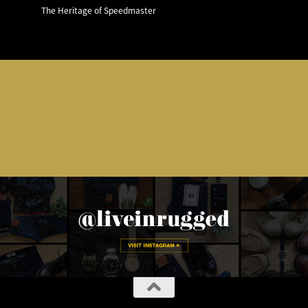
The Heritage of Speedmaster