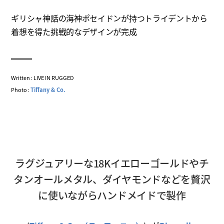
ギリシャ神話の海神ポセイドンが持つトライデントから
着想を得た挑戦的なデザインが完成
Written : LIVE IN RUGGED
Photo :
Tiffany & Co.
ラグジュアリーな18Kイエローゴールドやチ
タンオールメタル、ダイヤモンドなどを贅沢
に使いながらハンドメイドで製作