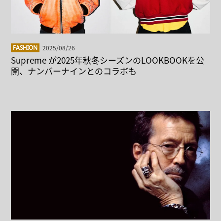
2025/08/26
FASHION
Supreme が2025年秋冬シーズンのLOOKBOOKを公
開、ナンバーナインとのコラボも