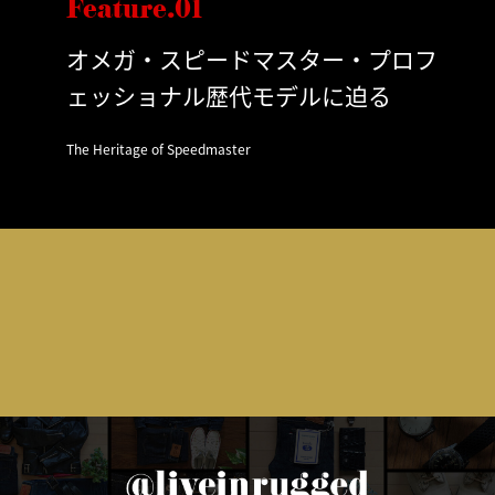
Feature.01
オメガ・スピードマスター・プロフ
ェッショナル歴代モデルに迫る
The Heritage of Speedmaster