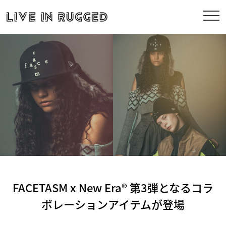
FACETASM x New Era® 第3弾となるコラ
ボレーションアイテムが登場