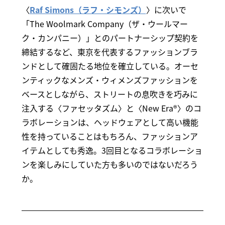
〈
Raf Simons（ラフ・シモンズ）
〉に次いで
「The Woolmark Company（ザ・ウールマー
ク・カンパニー）」とのパートナーシップ契約を
締結するなど、東京を代表するファッションブラ
ンドとして確固たる地位を確立している。オーセ
ンティックなメンズ・ウィメンズファッションを
ベースとしながら、ストリートの息吹きを巧みに
注入する〈ファセッタズム〉と〈New Era®〉のコ
ラボレーションは、ヘッドウェアとして高い機能
性を持っていることはもちろん、ファッションア
イテムとしても秀逸。3回目となるコラボレーショ
ンを楽しみにしていた方も多いのではないだろう
か。