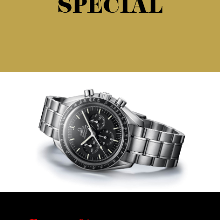
SPECIAL