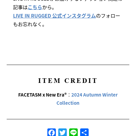
記事は
こちら
から。
LIVE IN RUGGED 公式インスタグラム
のフォロー
もお忘れなく。
ITEM CREDIT
FACETASM x New Era®
：
2024 Autumn Winter
Collection
Facebook
Twitter
Line
共