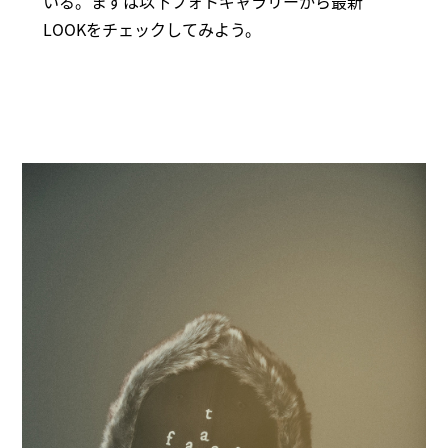
いる。まずは以下フォトギャラリーから最新
LOOKをチェックしてみよう。