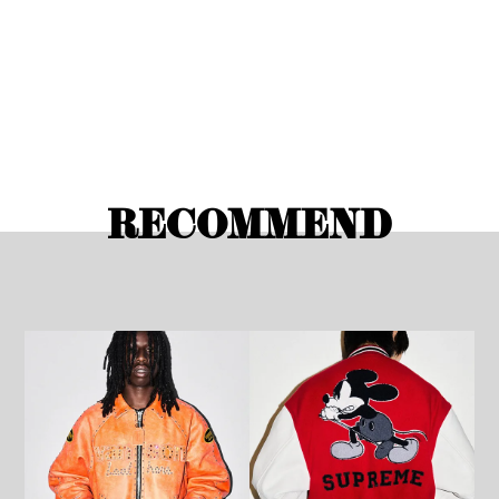
RECOMMEND