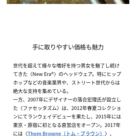
手に取りやすい価格も魅力
世代を超えて様々な嗜好を持つ男女を魅了し続け
てきた〈New Era®〉のヘッドウェア。特にヒップ
ホップなどの音楽業界や、ストリート世代からは
絶大な支持を集めている。
一方、2007年にデザイナーの落合宏理氏が設立し
た〈ファセッタズム〉は、2012年春夏コレクショ
ンにてランウェイデビューを果たし、2015年には
東京・原宿に初となる直営店をオープン。2017年
には〈
Thom Browne（トム・ブラウン）
〉、