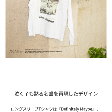
泣く子も黙る名盤を再現したデザイン
ロングスリーブTシャツは『Definitely Maybe』、