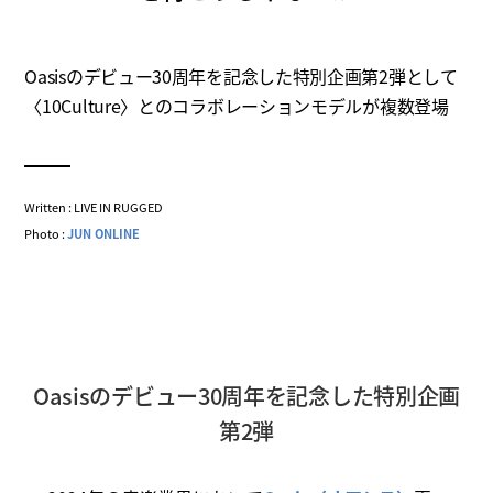
Oasisのデビュー30周年を記念した特別企画第2弾として
〈10Culture〉とのコラボレーションモデルが複数登場
Written : LIVE IN RUGGED
Photo :
JUN ONLINE
Oasisのデビュー30周年を記念した特別企画
第2弾