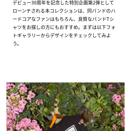
デビュー30周年を記念した特別企画第2弾として
ローンチされる本コレクションは、同バンドのハ
ードコアなファンはもちろん、良質なバンドTシ
ャツをお探しの方にもおすすめ。まずは以下フォ
トギャラリーからデザインをチェックしてみよ
う。