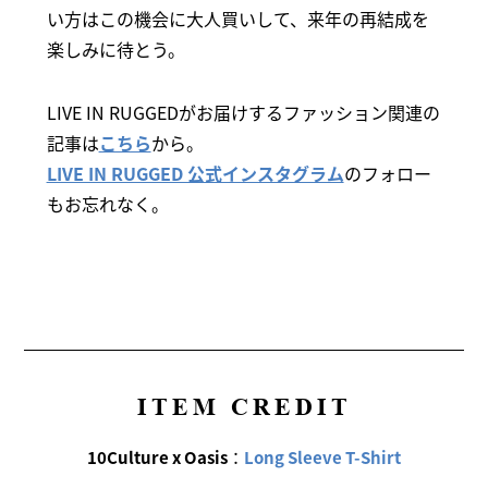
い方はこの機会に大人買いして、来年の再結成を
楽しみに待とう。
LIVE IN RUGGEDがお届けするファッション関連の
記事は
こちら
から。
LIVE IN RUGGED 公式インスタグラム
のフォロー
もお忘れなく。
ITEM CREDIT
10Culture x Oasis
：
Long Sleeve T-Shirt