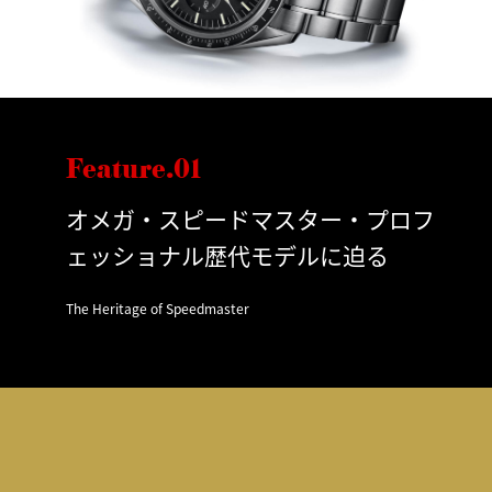
Feature.01
オメガ・スピードマスター・プロフ
ェッショナル歴代モデルに迫る
The Heritage of Speedmaster