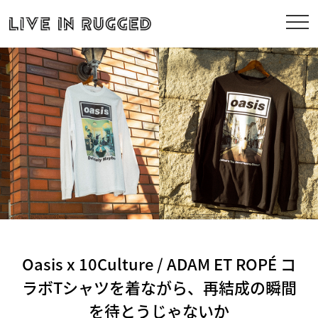
Oasis x 10Culture / ADAM ET ROPÉ コ
ラボTシャツを着ながら、再結成の瞬間
を待とうじゃないか