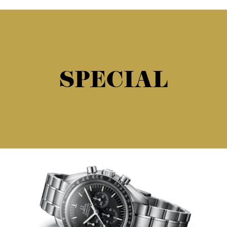
SPECIAL