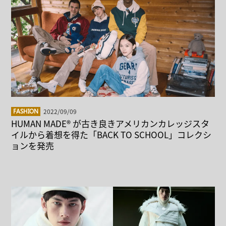
2022/09/09
FASHION
HUMAN MADE® が古き良きアメリカンカレッジスタ
イルから着想を得た「BACK TO SCHOOL」コレクシ
ョンを発売