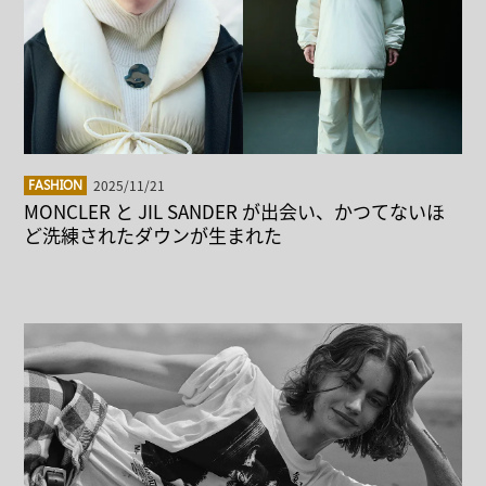
2025/11/21
FASHION
MONCLER と JIL SANDER が出会い、かつてないほ
ど洗練されたダウンが生まれた