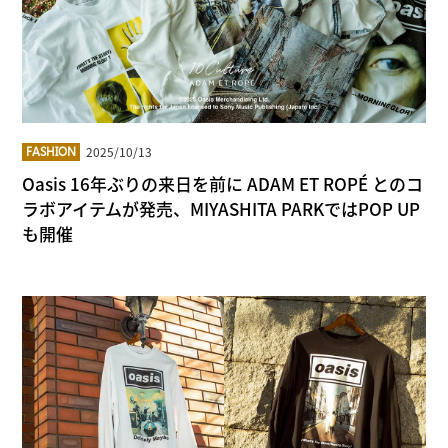
2025/10/13
FASHION
Oasis 16年ぶりの来日を前に ADAM ET ROPÉ とのコ
ラボアイテムが発売、MIYASHITA PARKではPOP UP
も開催