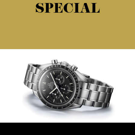
SPECIAL