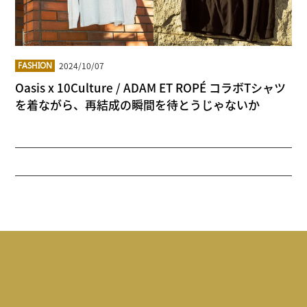
2024/10/07
FASHION
Oasis x 10Culture / ADAM ET ROPÉ コラボTシャツ
を着ながら、再結成の瞬間を待とうじゃないか