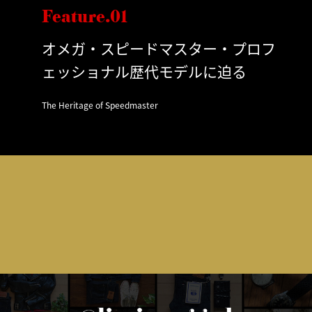
Feature.01
オメガ・スピードマスター・プロフ
ェッショナル歴代モデルに迫る
The Heritage of Speedmaster