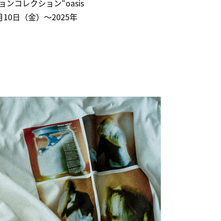
コレクション“oasis
10月10日（金）～2025年