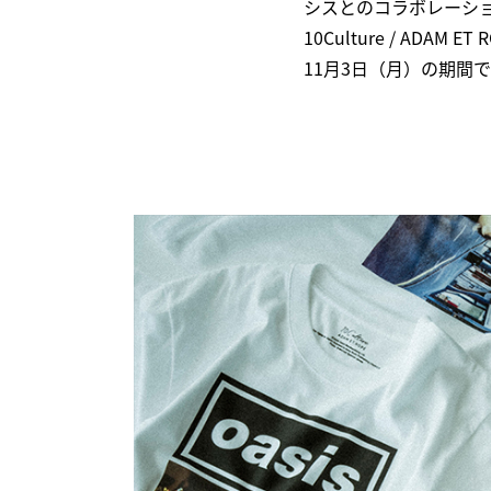
シスとのコラボレーショ
10Culture / ADA
11月3日（月）の期間