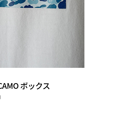
E CAMO ボックス
中