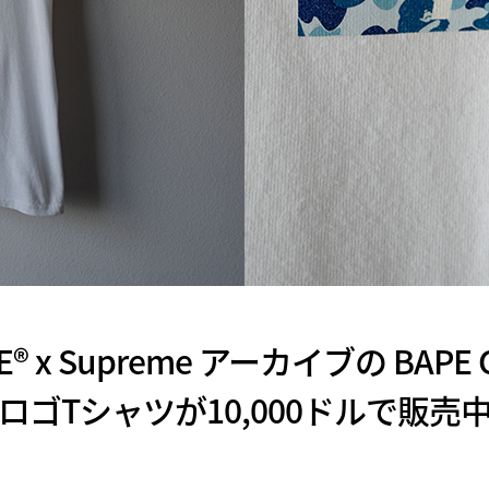
APE®︎ x Supreme アーカイブの BAP
ロゴTシャツが10,000ドルで販売