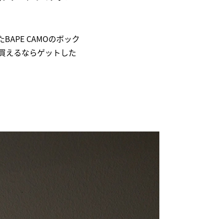
APE CAMOのボック
買えるならゲットした