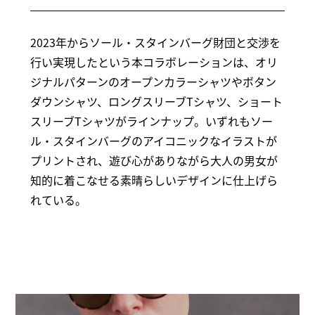
2023年からソール・スタインバーグ財団と交渉を
行い実現したという本コラボレーションは、オリ
ジナルパターンのオープンカラーシャツやボタン
ダウンシャツ、ロングスリーブTシャツ、ショート
スリーブTシャツがラインナップ。いずれもソー
ル・スタインバーグのアイコニックなイラストが
プリントされ、遊び心がありながら大人の男女が
知的に着こなせる素晴らしいデザインに仕上げら
れている。