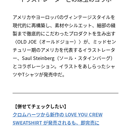
アメリカやヨーロッパのヴィンテージスタイルを
現代的に再構築し、素材やシルエット、細部の縫
製まで徹底的にこだわったプロダクトを生み出す
〈OLD JOE（オールドジョー）〉が、ミッドセン
チュリー期のアメリカを代表するイラストレータ
ー、Saul Steinberg（ソール・スタインバーグ）
とコラボレーション。イラストをあしらったシャ
ツやTシャツが発売中だ。
【併せてチェックしたい】
クロムハーツから新作の LOVE YOU CREW
SWEATSHIRT が発売されるも、即完売に