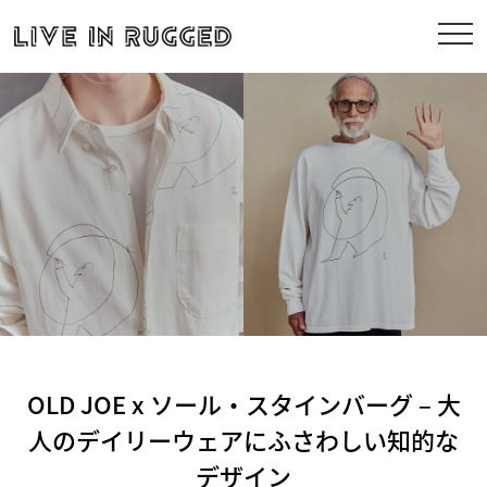
OLD JOE x ソール・スタインバーグ – 大
人のデイリーウェアにふさわしい知的な
デザイン