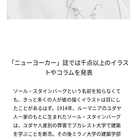
「ニューヨーカー」誌では千点以上のイラス
トやコラムを発表
ソール・スタインバーグという名前を知らなくて
も、きっと多くの人が彼の描くイラストは目にし
たことがあるはず。1914年、ルーマニアのユダヤ
人一家のもとに生まれたソール・スタインバーグ
は、ユダヤ人差別の弊害でブカレスト大学で建築
を学ぶことを断念。その後ミラノ大学の建築学部