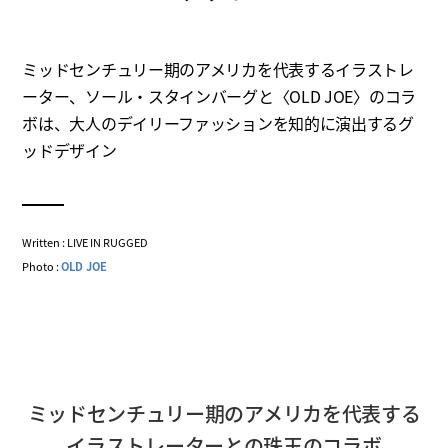
ミッドセンチュリー期のアメリカを代表するイラストレ
ーター、ソール・スタインバーグと〈OLD JOE〉のコラ
ボは、大人のデイリーファッションを知的に演出するグ
ッドデザイン
Written : LIVE IN RUGGED
Photo :
OLD JOE
ミッドセンチュリー期のアメリカを代表する
イラストレーターとの珠玉のコラボ