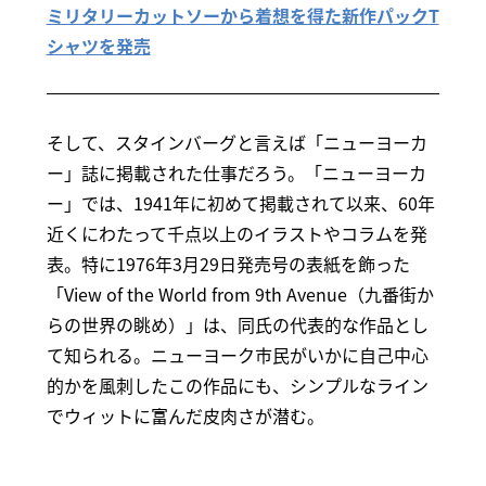
ミリタリーカットソーから着想を得た新作パックT
シャツを発売
そして、スタインバーグと言えば「ニューヨーカ
ー」誌に掲載された仕事だろう。「ニューヨーカ
ー」では、1941年に初めて掲載されて以来、60年
近くにわたって千点以上のイラストやコラムを発
表。特に1976年3月29日発売号の表紙を飾った
「View of the World from 9th Avenue（九番街か
らの世界の眺め）」は、同氏の代表的な作品とし
て知られる。ニューヨーク市民がいかに自己中心
的かを風刺したこの作品にも、シンプルなライン
でウィットに富んだ皮肉さが潜む。