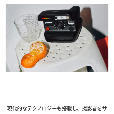
現代的なテクノロジーも搭載し、撮影者をサ