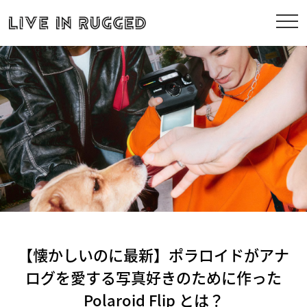
【懐かしいのに最新】ポラロイドがアナ
ログを愛する写真好きのために作った
Polaroid Flip とは？