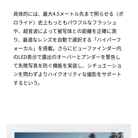
具体的には、最大4.5メートル先まで照らせる〈ポ
ロライド〉史上もっともパワフルなフラッシュ
や、超音波によって被写体との距離を正確に測
り、最適なレンズを自動で選択する「ハイパーフ
ォーカル」を搭載。さらにビューファインダー内
のLED表示で露出のオーバーとアンダーを警告し
て失敗写真を防ぐ機能を実装し、シチュエーショ
ンを問わずよりハイクオリティな撮影をサポート
するという。