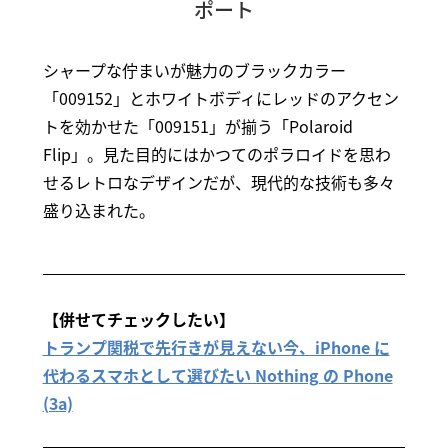
ポート
シャープな佇まいが魅力のブラックカラー
「009152」とホワイトボディにレッドのアクセン
トを効かせた「009151」が揃う「Polaroid
Flip」。見た目的にはかつてのポラロイドを思わ
せるレトロなデザインだが、現代的な技術も多々
盛り込まれた。
【併せてチェックしたい】
トランプ関税で先行きが見えない今、iPhone に
代わるスマホとして選びたい Nothing の Phone
(3a)