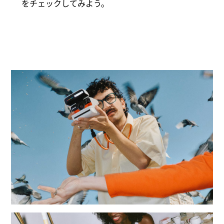
をチェックしてみよう。