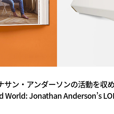
ジョナサン・アンダーソンの活動を収
 World: Jonathan Anderson’