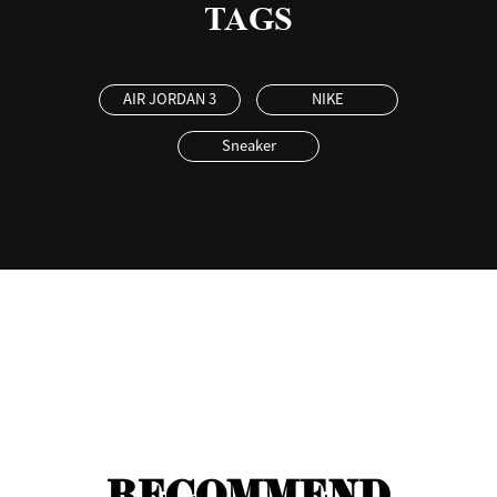
TAGS
AIR JORDAN 3
NIKE
Sneaker