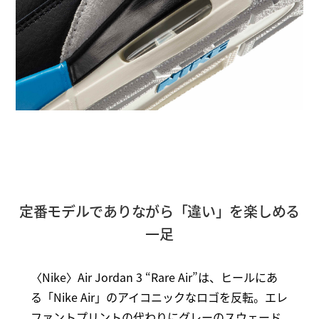
定番モデルでありながら「違い」を楽しめる
一足
〈Nike〉Air Jordan 3 “Rare Air”は、ヒールにあ
る「Nike Air」のアイコニックなロゴを反転。エレ
ファントプリントの代わりにグレーのスウェード