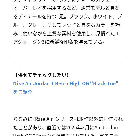
オーバーレイを採用するなど、通常モデルと異な
るディテールを持つ1足。ブラック、ホワイト、ブ
ルー、グレー、そしてレッドと異なるカラーを巧
みに使いながら上質な素材を使用し、見慣れたエ
アジョーダン3に新鮮な印象を与えている。
【併せてチェックしたい】
Nike Air Jordan 1 Retro High OG “Black Toe”
をご紹介
ちなみに“Rare Air”シリーズは本作以外にも作られ
たことがあり、直近では2025年3月にAir Jordan 1
High OG “Rare Air”が発売されていた。定番モデ