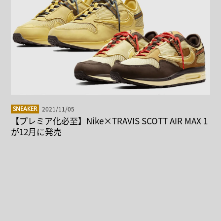
2021/11/05
SNEAKER
【プレミア化必至】Nike×TRAVIS SCOTT AIR MAX 1
が12月に発売