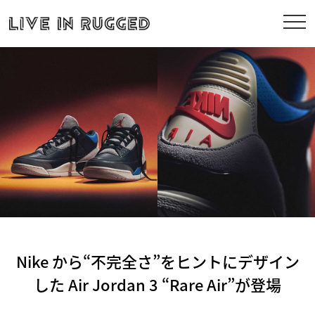
Nike から“不完全さ”をヒントにデザイン
した Air Jordan 3 “Rare Air”が登場