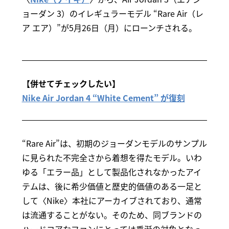
ョーダン 3）のイレギュラーモデル “Rare Air（レ
ア エア）”が5月26日（月）にローンチされる。
【併せてチェックしたい】
Nike Air Jordan 4 “White Cement” が復刻
“Rare Air”は、初期のジョーダンモデルのサンプル
に見られた不完全さから着想を得たモデル。いわ
ゆる「エラー品」として製品化されなかったアイ
テムは、後に希少価値と歴史的価値のある一足と
して〈Nike〉本社にアーカイブされており、通常
は流通することがない。そのため、同ブランドの