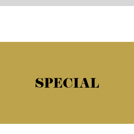
SPECIAL