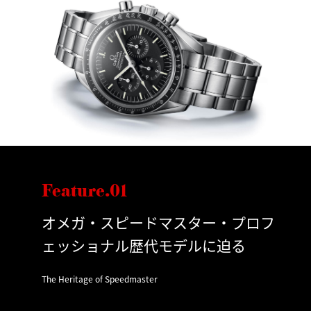
Feature.01
オメガ・スピードマスター・プロフ
ェッショナル歴代モデルに迫る
The Heritage of Speedmaster