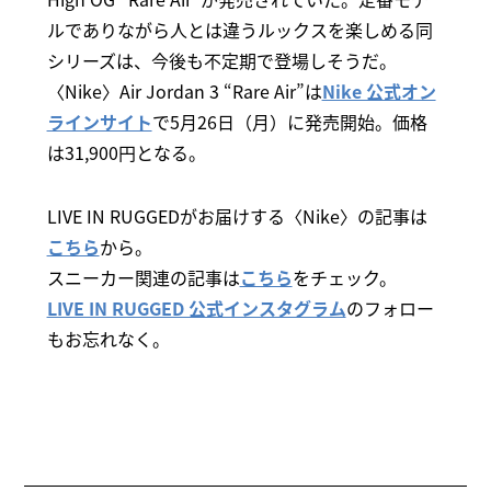
ルでありながら人とは違うルックスを楽しめる同
シリーズは、今後も不定期で登場しそうだ。
〈Nike〉Air Jordan 3 “Rare Air”は
Nike 公式オン
ラインサイト
で5月26日（月）に発売開始。価格
は31,900円となる。
LIVE IN RUGGEDがお届けする〈Nike〉の記事は
こちら
から。
スニーカー関連の記事は
こちら
をチェック。
LIVE IN RUGGED 公式インスタグラム
のフォロー
もお忘れなく。