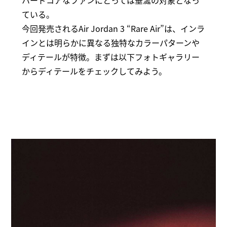
ハードコアなファンにとっては垂涎の対象となっ
ている。
今回発売されるAir Jordan 3 “Rare Air”は、インラ
インとは明らかに異なる独特なカラーパターンや
ディテールが特徴。まずは以下フォトギャラリー
からディテールをチェックしてみよう。