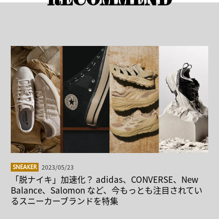
RECOMMEND
2023/05/23
SNEAKER
「脱ナイキ」加速化？ adidas、CONVERSE、New
Balance、Salomon など、今もっとも注目されてい
るスニーカーブランドを特集