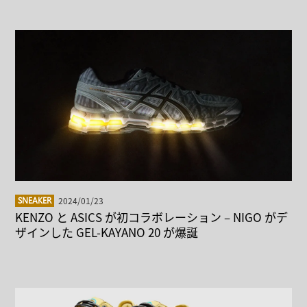
2024/01/23
SNEAKER
KENZO と ASICS が初コラボレーション – NIGO がデ
ザインした GEL-KAYANO 20 が爆誕