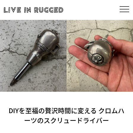
DIYを至福の贅沢時間に変える クロムハ
ーツのスクリュードライバー