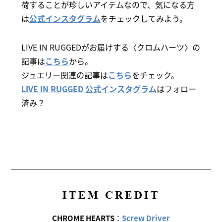
荷することが珍しいアイテムなので、気になる方
は
公式インスタグラム
をチェックしてみよう。
LIVE IN RUGGEDがお届けする〈クロムハーツ〉の
記事は
こちら
から。
ジュエリー関連の記事は
こちら
をチェック。
LIVE IN RUGGED 公式インスタグラム
はフォロー
済み？
ITEM CREDIT
CHROME HEARTS
：
Screw Driver