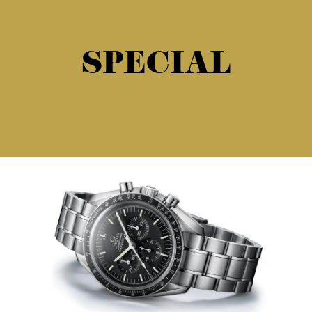
SPECIAL