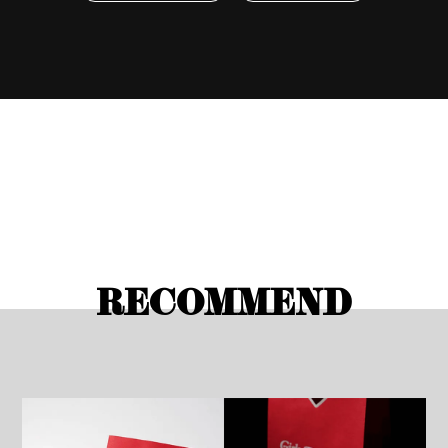
RECOMMEND