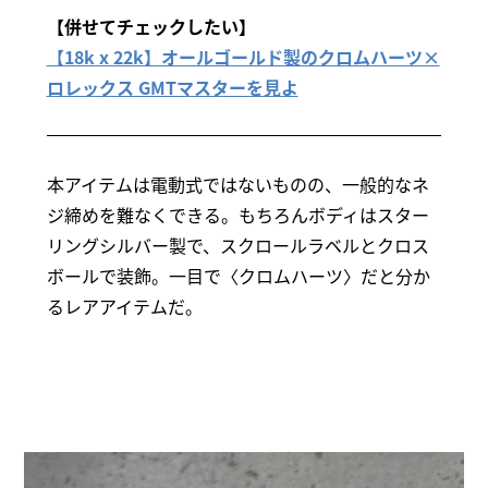
【併せてチェックしたい】
【18k x 22k】オールゴールド製のクロムハーツ×
ロレックス GMTマスターを見よ
本アイテムは電動式ではないものの、一般的なネ
ジ締めを難なくできる。もちろんボディはスター
リングシルバー製で、スクロールラベルとクロス
ボールで装飾。一目で〈クロムハーツ〉だと分か
るレアアイテムだ。