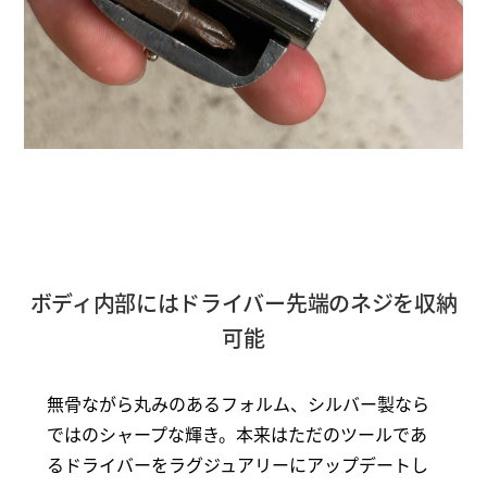
ボディ内部にはドライバー先端のネジを収納
可能
無骨ながら丸みのあるフォルム、シルバー製なら
ではのシャープな輝き。本来はただのツールであ
るドライバーをラグジュアリーにアップデートし