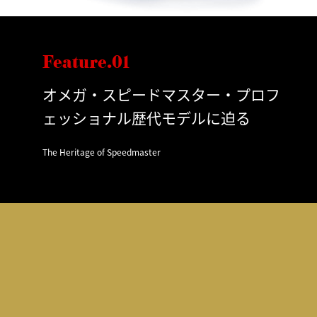
Feature.01
オメガ・スピードマスター・プロフ
ェッショナル歴代モデルに迫る
The Heritage of Speedmaster