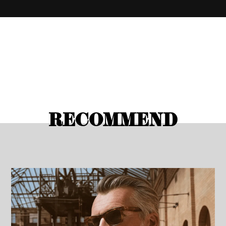
RECOMMEND