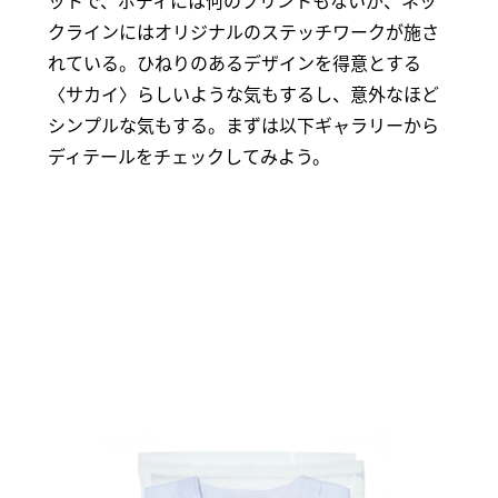
ットで、ボディには何のプリントもないが、ネッ
クラインにはオリジナルのステッチワークが施さ
れている。ひねりのあるデザインを得意とする
〈サカイ〉らしいような気もするし、意外なほど
シンプルな気もする。まずは以下ギャラリーから
ディテールをチェックしてみよう。