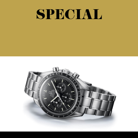
SPECIAL