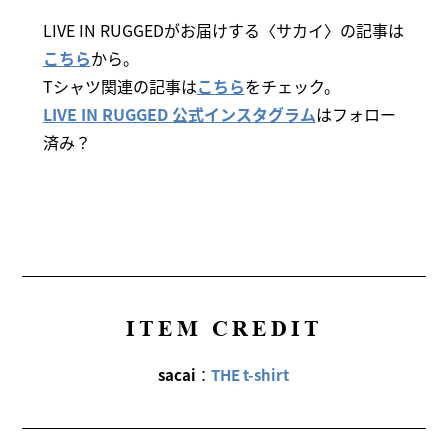
LIVE IN RUGGEDがお届けする〈サカイ〉の記事は
こちら
から。
Tシャツ関連の記事は
こちら
をチェック。
LIVE IN RUGGED 公式インスタグラム
はフォロー
済み？
ITEM CREDIT
sacai
：
THE t-shirt