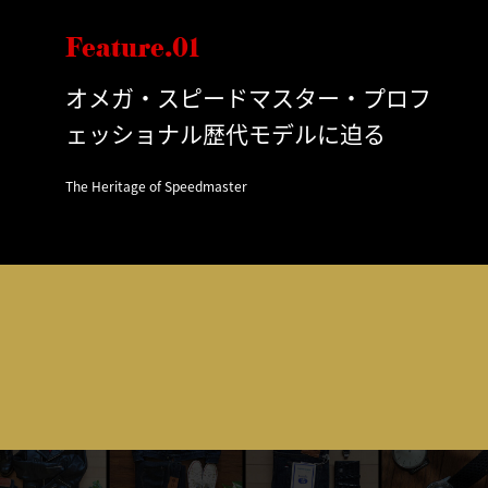
Feature.01
オメガ・スピードマスター・プロフ
ェッショナル歴代モデルに迫る
The Heritage of Speedmaster