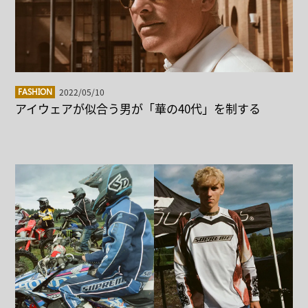
2022/05/10
FASHION
アイウェアが似合う男が「華の40代」を制する