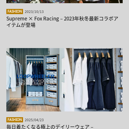
2023/10/13
FASHION
Supreme × Fox Racing – 2023年秋冬最新コラボア
イテムが登場
2025/04/23
FASHION
毎日着たくなる極上のデイリーウェア –