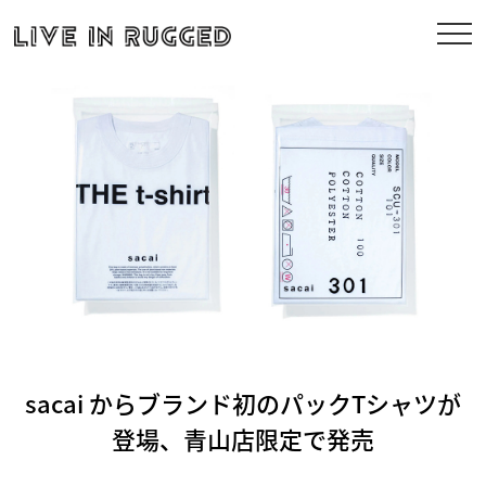
sacai からブランド初のパックTシャツが
登場、青山店限定で発売