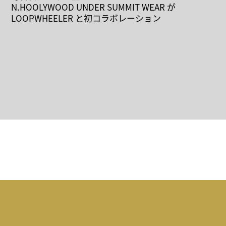
N.HOOLYWOOD UNDER SUMMIT WEAR が
LOOPWHEELER と初コラボレーション