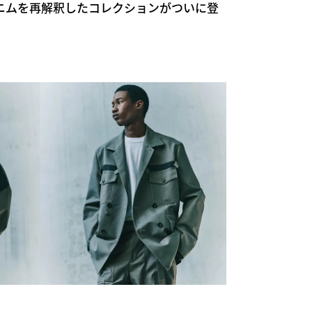
アイコンデニムを再解釈したコレクションがついに登