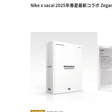
Nike x sacai 2025年春夏最新コラボ Zeg