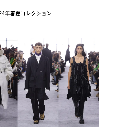
2024年春夏コレクション