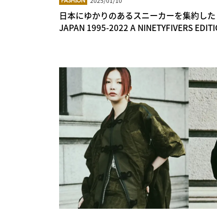
2025/01/10
FASHION
日本にゆかりのあるスニーカーを集約した exclus
JAPAN 1995-2022 A NINETYFIVERS EDI