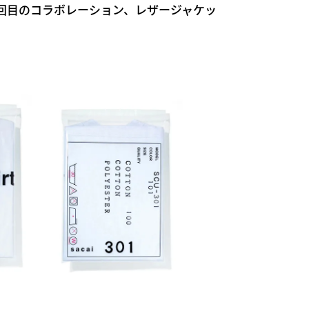
 WIP が3回目のコラボレーション、レザージャケッ