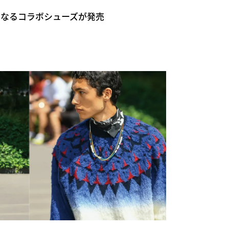
ai 初となるコラボシューズが発売