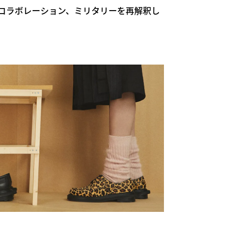
2度目のコラボレーション、ミリタリーを再解釈し