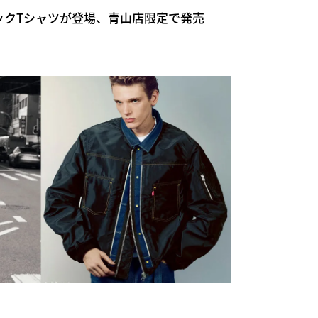
のパックTシャツが登場、青山店限定で発売