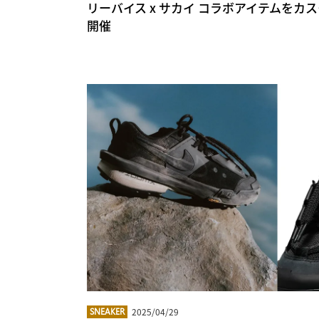
リーバイス x サカイ コラボアイテムをカ
開催
2025/04/29
SNEAKER