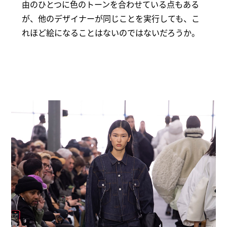
由のひとつに色のトーンを合わせている点もある
が、他のデザイナーが同じことを実行しても、こ
れほど絵になることはないのではないだろうか。