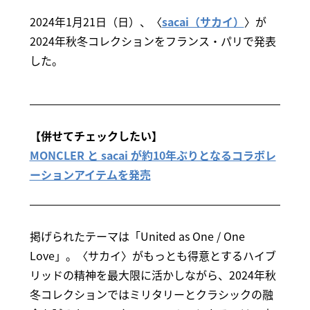
2024年1月21日（日）、〈
sacai（サカイ）
〉が
2024年秋冬コレクションをフランス・パリで発表
した。
【併せてチェックしたい】
MONCLER と sacai が約10年ぶりとなるコラボレ
ーションアイテムを発売
掲げられたテーマは「United as One / One
Love」。〈サカイ〉がもっとも得意とするハイブ
リッドの精神を最大限に活かしながら、2024年秋
冬コレクションではミリタリーとクラシックの融