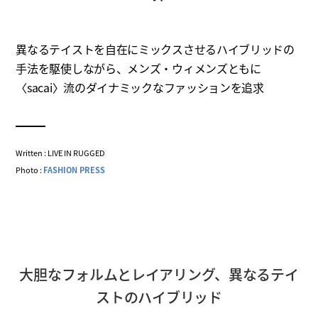
異なるテイストを自在にミックスさせるハイブリッドの
手法を駆使しながら、メンズ・ウィメンズともに
〈sacai〉流のダイナミックなファッションを追求
Written : LIVE IN RUGGED
Photo :
FASHION PRESS
大胆なフォルムとレイアリング、異なるテイ
ストのハイブリッド