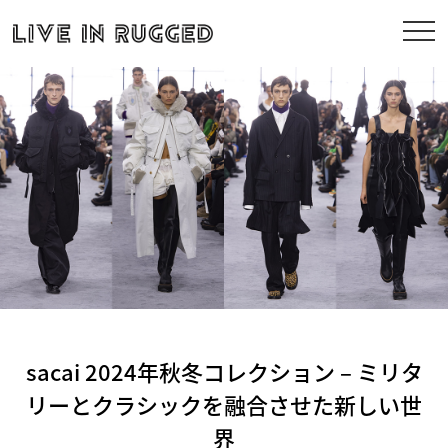
sacai 2024年秋冬コレクション – ミリタ
リーとクラシックを融合させた新しい世
界