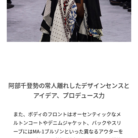
阿部千登勢の常人離れしたデザインセンスと
アイデア、プロデュース力
また、ボディのフロントはオーセンティックなメ
ルトンコートやデニムジャケット、バックやスリ
ーブにはMA-1ブルゾンといった異なるアウターを