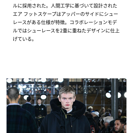
ルに採用された。人間工学に基づいて設計された
エア フットスケープはアッパーのサイドにシュー
レースがある仕様が特徴。コラボレーションモデ
ルではシューレースを2重に重ねたデザインに仕上
げている。