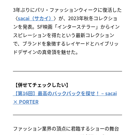
3年ぶりにパリ・ファッションウィークに復活した
〈
sacai（サカイ）
〉が、2023年秋冬コレクショ
ンを発表。SF映画「インターステラー」からイン
スピレーションを得たという最新コレクション
で、ブランドを象徴するレイヤードとハイブリッ
ドデザインの真骨頂を魅せた。
【併せてチェックしたい】
【第16回】最高のバックパックを探せ！ – sacai
× PORTER
ファッション業界の頂点に君臨するショーの舞台