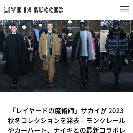
「レイヤードの魔術師」サカイが 2023
秋冬コレクションを発表 – モンクレール
やカーハート、ナイキとの最新コラボレ