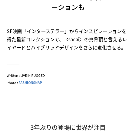
ーションも
SF映画「インターステラー」からインスピレーションを
得た最新コレクションで、〈sacai〉の真骨頂と言えるレ
イヤードとハイブリッドデザインをさらに進化させる。
Written : LIVE IN RUGGED
Photo :
FASHIONSNAP
3年ぶりの登場に世界が注目