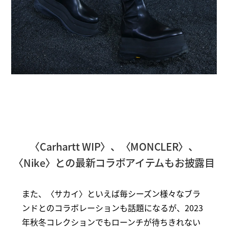
〈Carhartt WIP〉、〈MONCLER〉、
〈Nike〉との最新コラボアイテムもお披露目
また、〈サカイ〉といえば毎シーズン様々なブラ
ンドとのコラボレーションも話題になるが、2023
年秋冬コレクションでもローンチが待ちきれない