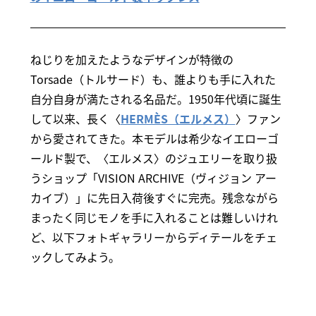
ねじりを加えたようなデザインが特徴の
Torsade（トルサード）も、誰よりも手に入れた
自分自身が満たされる名品だ。1950年代頃に誕生
して以来、長く〈
HERMÈS（エルメス）
〉ファン
から愛されてきた。本モデルは希少なイエローゴ
ールド製で、〈エルメス〉のジュエリーを取り扱
うショップ「VISION ARCHIVE（ヴィジョン アー
カイブ）」に先日入荷後すぐに完売。残念ながら
まったく同じモノを手に入れることは難しいけれ
ど、以下フォトギャラリーからディテールをチェ
ックしてみよう。