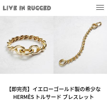
【即完売】イエローゴールド製の希少な
HERMÈS トルサード ブレスレット