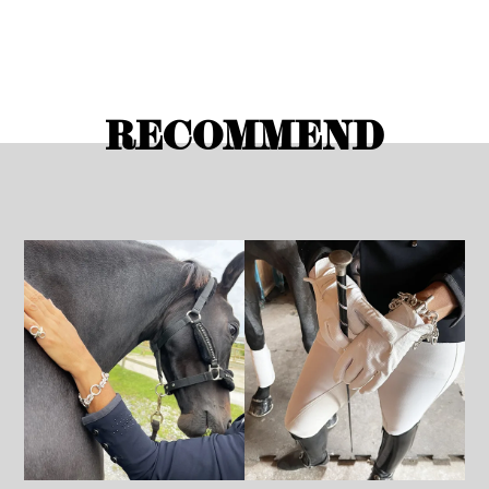
RECOMMEND