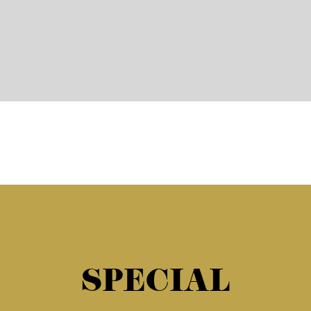
SPECIAL