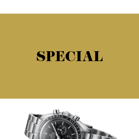
SPECIAL