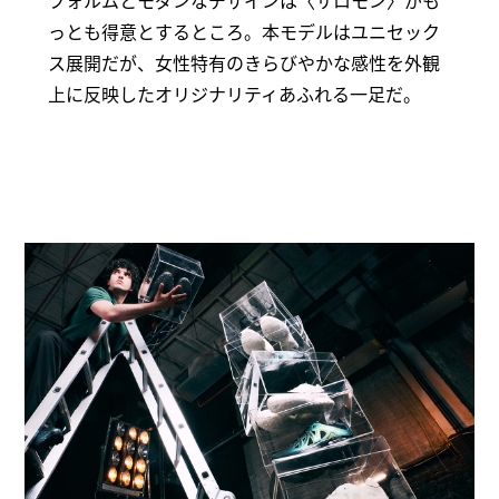
フォルムとモダンなデザインは〈サロモン〉がも
っとも得意とするところ。本モデルはユニセック
ス展開だが、女性特有のきらびやかな感性を外観
上に反映したオリジナリティあふれる一足だ。