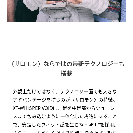
〈サロモン〉ならではの最新テクノロジーも
搭載
外観上だけではなく、テクノロジー面でも大きな
アドバンテージを持つのが〈サロモン〉の特徴。
XT-WHISPER VOIDは、足を中足部からシューレー
スまで包み込むように一体化した構造にすること
で、安定したフィット感を生むSensiFit™を採用。
さらにコードを引くだけで瞬時に締め上げ、靴紐