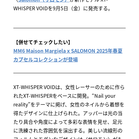
WHISPER VOIDを9月5日（金）に発売する。
【併せてチェックしたい】
MM6 Maison Margiela x SALOMON 2025年春夏
カプセルコレクションが登場
XT-WHISPER VOIDは、女性レーサーのために作ら
れたXT-WHISPERをベースに開発。“Nail your
reality”をテーマに掲げ、女性のネイルから着想を
得たデザインに仕上げられた。アッパーは光の当
たり具合や角度によって多彩な表情を見せ、足元
に洗練された雰囲気を演出する。美しい流線形の