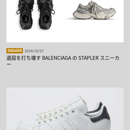
2024/10/27
SNEAKER
退屈を打ち壊す BALENCIAGA の STAPLER スニーカ
ー