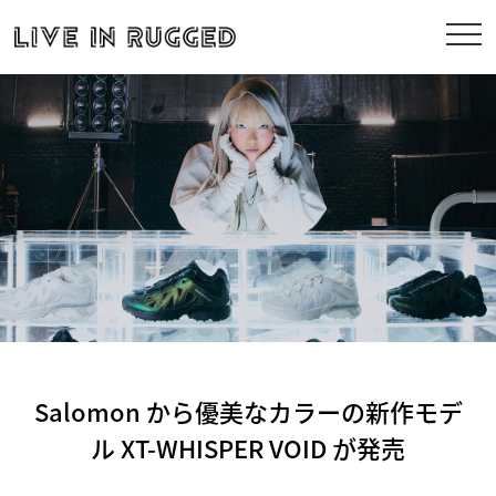
Salomon から優美なカラーの新作モデ
ル XT-WHISPER VOID が発売