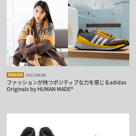
2021/08/08
SNEAKER
ファッションが持つポジティブな力を感じるadidas
Originals by HUMAN MADE®