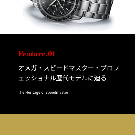
Feature.01
オメガ・スピードマスター・プロフ
ェッショナル歴代モデルに迫る
The Heritage of Speedmaster