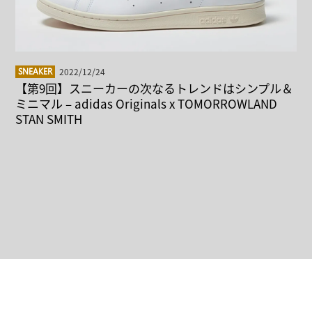
2022/12/24
SNEAKER
【第9回】スニーカーの次なるトレンドはシンプル＆
ミニマル – adidas Originals x TOMORROWLAND
STAN SMITH