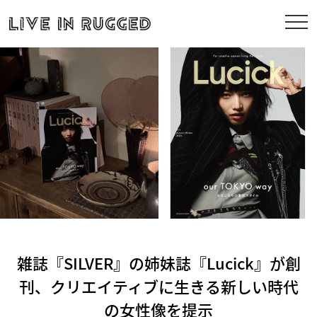
雑誌『SILVER』の姉妹誌『Lucick』が創
刊、クリエイティブに生きる新しい時代
の女性像を提示