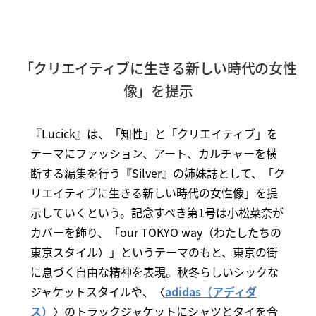
「クリエイティブに生きる新しい時代の女性
像」を提示
『Lucick』は、「知性」と「クリエイティブ」を
テーマにファッション、アート、カルチャーを横
断する編集を行う『Silver』の姉妹誌として、「ク
リエイティブに生きる新しい時代の女性像」を提
示していくという。記念すべき第1号は小松菜奈が
カバーを飾り、「our TOKYO way（わたしたちの
東京スタイル）」というテーマのもと、東京の街
に息づく自由な精神を表現。秋冬らしいシックな
ジャケットスタイルや、〈
adidas（アディダ
ス）
〉のトラックジャケットにシャツとタイを合