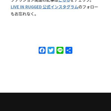
LIVE IN RUGGED 公式インスタグラム
のフォロー
もお忘れなく。
Facebook
Twitter
Line
共
有