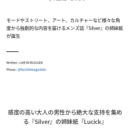
モードやストリート、アート、カルチャーなど様々な角
度から独創的な内容を届けるメンズ誌『Silver』の姉妹紙
が誕生
Written : LIVE IN RUGGED
Photo :
@lucickmagazine
感度の高い大人の男性から絶大な支持を集め
る『Silver』の姉妹紙『Lucick』