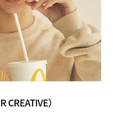
 CREATIVE）