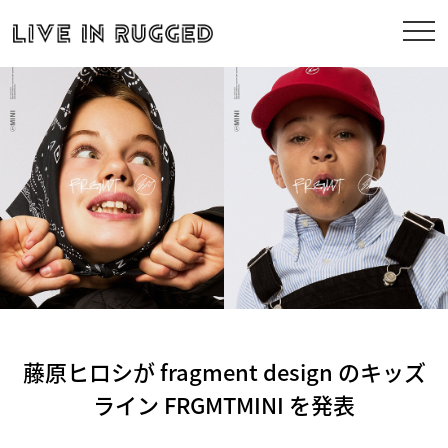
藤原ヒロシが fragment design のキッズ
ライン FRGMTMINI を発表