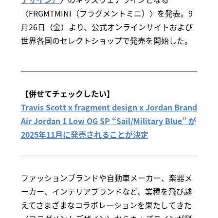
〈FRGMTMINI（フラグメントミニ）〉を発表。9
月26日（金）より、公式オンラインサイトおよび
世界各国のセレクトショップで発売を開始した。
【併せてチェックしたい】
Travis Scott x fragment design x Jordan Brand
Air Jordan 1 Low OG SP “Sail/Military Blue” が
2025年11月に発売されることが決定
ファッションブランドや自動車メーカー、楽器メ
ーカー、インテリアブランドなど、業種を飛び越
えてさまざまなコラボレーションを果たしてきた