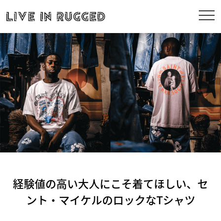
経験値の高い大人にこそ着てほしい、セ
ント・マイケルのロックなTシャツ