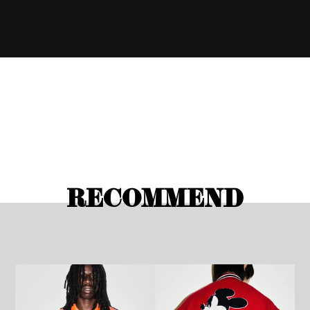
RECOMMEND