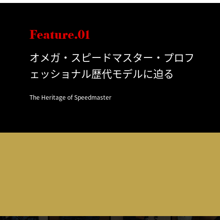
Feature.01
オメガ・スピードマスター・プロフ
ェッショナル歴代モデルに迫る
The Heritage of Speedmaster