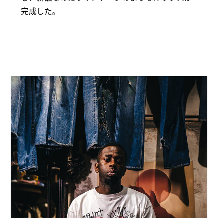
完成した。