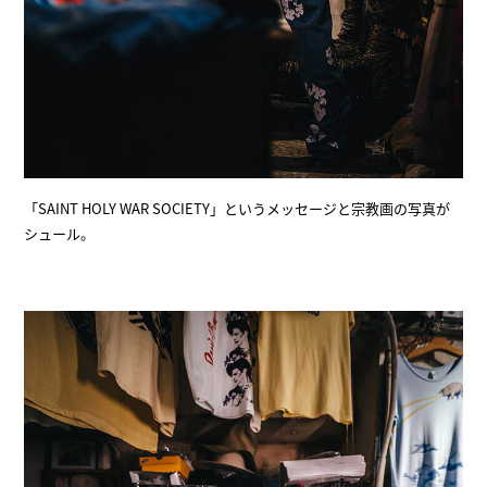
「SAINT HOLY WAR SOCIETY」というメッセージと宗教画の写真が
シュール。