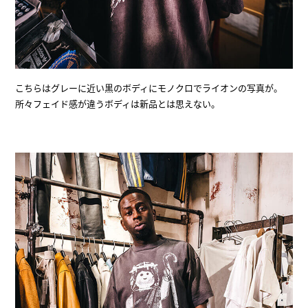
こちらはグレーに近い黒のボディにモノクロでライオンの写真が。
所々フェイド感が違うボディは新品とは思えない。