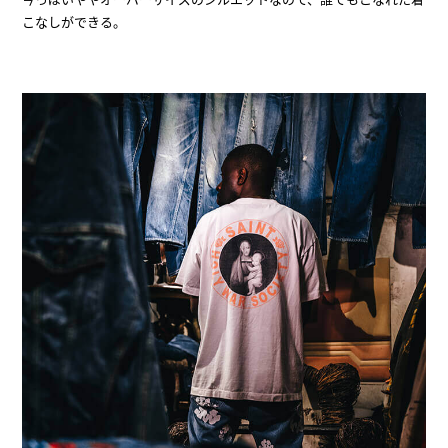
こなしができる。