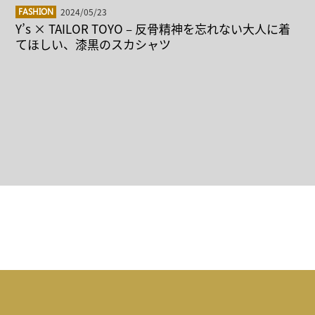
2024/05/23
FASHION
Y’s × TAILOR TOYO – 反骨精神を忘れない大人に着
てほしい、漆黒のスカシャツ