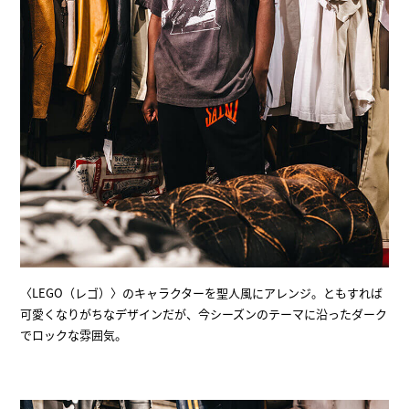
〈LEGO（レゴ）〉のキャラクターを聖人風にアレンジ。ともすれば
可愛くなりがちなデザインだが、今シーズンのテーマに沿ったダーク
でロックな雰囲気。