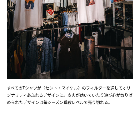
すべてのTシャツが〈セント・マイケル〉のフィルターを通してオリ
ジナリティあふれるデザインに。皮肉が効いていたり遊び心が散りば
められたデザインは毎シーズン瞬殺レベルで売り切れる。