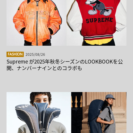
2025/08/26
FASHION
Supreme が2025年秋冬シーズンのLOOKBOOKを公
開、ナンバーナインとのコラボも