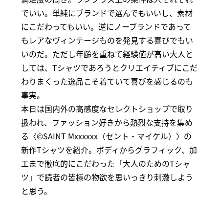
でいい。単純にブランドで選んでもいいし、素材
にこだわってもいい。逆にノーブランドであって
もレアなヴィンテージものを発見する喜びでもい
いのだ。ただし年齢を重ねて経験値が高い大人と
しては、Tシャツであろうとクリエイティブにこだ
わりまくった逸品こそ着ていて喜びを感じるのも
事実。
本日は国内外の高感度なセレクトショップで取り
扱われ、ファッション好きから熱烈な支持を集め
る〈©SAINT Mxxxxxx（セント・マイケル）〉の
新作Tシャツを紹介。ボディからグラフィック、加
工まで徹底的にこだわった「大人のためのTシャ
ツ」で読者の皆様の物欲を思いっきり刺激しよう
と思う。