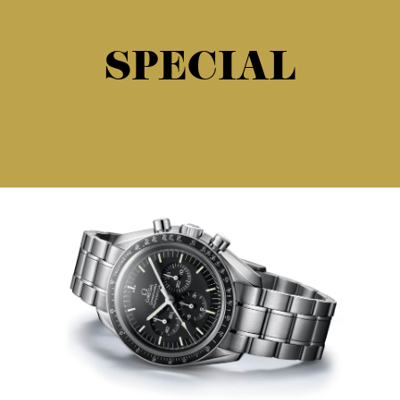
SPECIAL