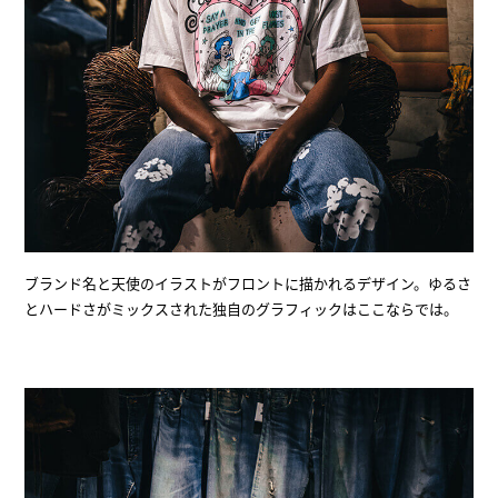
ブランド名と天使のイラストがフロントに描かれるデザイン。ゆるさ
とハードさがミックスされた独自のグラフィックはここならでは。