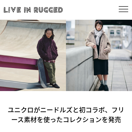
ユニクロがニードルズと初コラボ、フリ
ース素材を使ったコレクションを発売