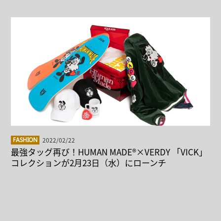
2022/02/22
FASHION
最強タッグ再び！HUMAN MADE®×VERDY 「VICK」
コレクションが2月23日（水）にローンチ