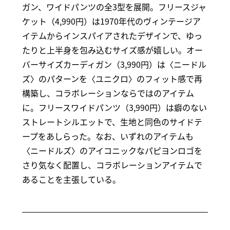
ガン、ワイドパンツの全3型を展開。フリースジャ
ケット（4,990円）は1970年代のヴィンテージア
イテムからインスパイアされたデザインで、ゆっ
たりと上半身を包み込むサイズ感が嬉しい。オー
バーサイズカーディガン（3,990円）は〈ニードル
ズ〉のパターンを〈ユニクロ〉のフィット感で再
構築し、コラボレーションならではのアイテム
に。フリースワイドパンツ（3,990円）は癖のない
ストレートシルエットで、生地と同色のサイドテ
ープをあしらった。なお、いずれのアイテムも
〈ニードルズ〉のアイコニックなパピヨンロゴを
さり気なく配置し、コラボレーションアイテムで
あることを主張している。