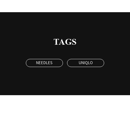
TAGS
NEEDLES
UNIQLO