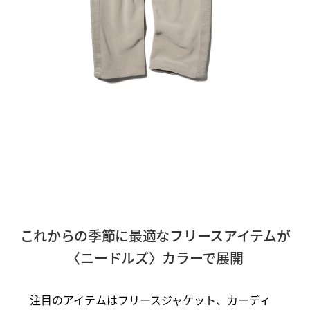
これからの季節に最適なフリースアイテムが
〈ニードルズ〉カラーで展開
注目のアイテムはフリースジャケット、カーディ