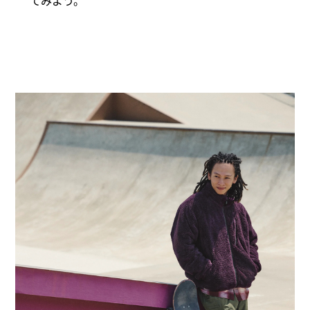
てみよう。