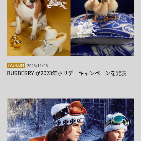
2023/11/06
FASHION
BURBERRY が2023年ホリデーキャンペーンを発表