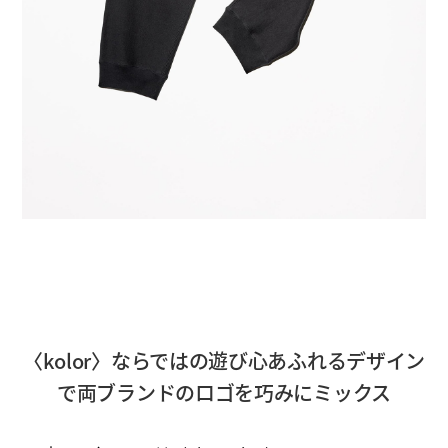
〈kolor〉ならではの遊び心あふれるデザイン
で両ブランドのロゴを巧みにミックス