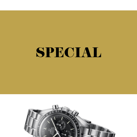
SPECIAL