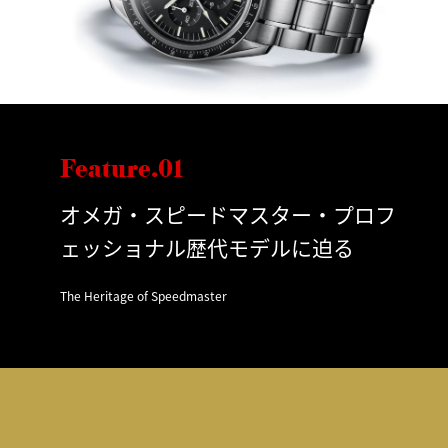
Feature.01
オメガ・スピードマスター・プロフ
ェッショナル歴代モデルに迫る
The Heritage of Speedmaster