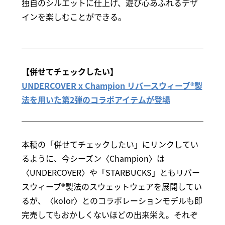
独自のシルエットに仕上げ、遊び心あふれるデザ
インを楽しむことができる。
【併せてチェックしたい】
UNDERCOVER x Champion リバースウィーブ®製
法を用いた第2弾のコラボアイテムが登場
本稿の「併せてチェックしたい」にリンクしてい
るように、今シーズン〈Champion〉は
〈UNDERCOVER〉や「STARBUCKS」ともリバー
スウィーブ®製法のスウェットウェアを展開してい
るが、〈kolor〉とのコラボレーションモデルも即
完売してもおかしくないほどの出来栄え。それぞ