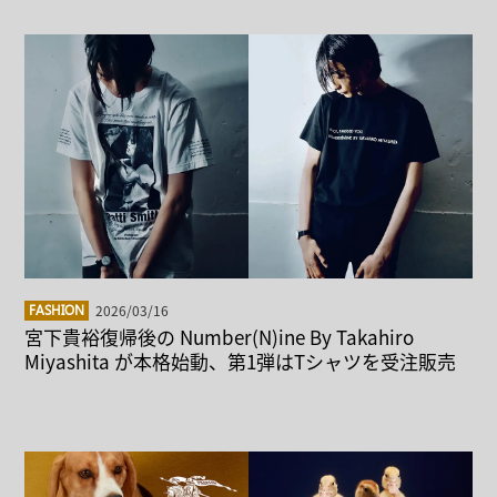
2026/03/16
FASHION
宮下貴裕復帰後の Number(N)ine By Takahiro
Miyashita が本格始動、第1弾はTシャツを受注販売