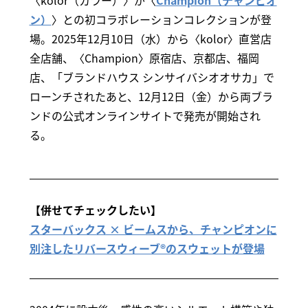
ン）
〉との初コラボレーションコレクションが登
場。2025年12月10日（水）から〈kolor〉直営店
全店舗、〈Champion〉原宿店、京都店、福岡
店、「ブランドハウス シンサイバシオオサカ」で
ローンチされたあと、12月12日（金）から両ブラ
ンドの公式オンラインサイトで発売が開始され
る。
【併せてチェックしたい】
スターバックス × ビームスから、チャンピオンに
別注したリバースウィーブ®のスウェットが登場