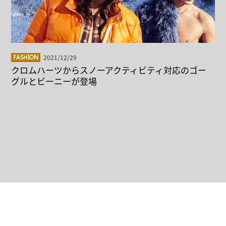
2021/12/29
FASHION
クロムハーツからスノーアクティビティ対応のゴー
グルとビーニーが登場