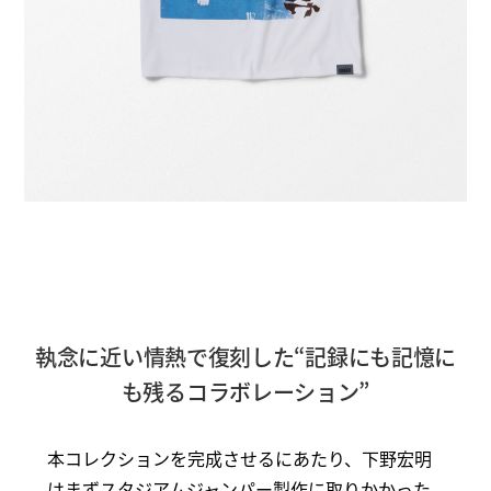
執念に近い情熱で復刻した“記録にも記憶に
も残るコラボレーション”
本コレクションを完成させるにあたり、下野宏明
はまずスタジアムジャンパー製作に取りかかった