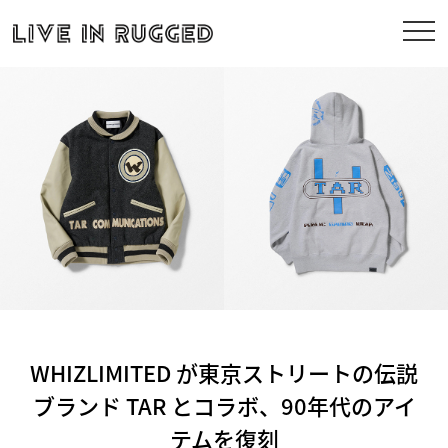
WHIZLIMITED が東京ストリートの伝説
ブランド TAR とコラボ、90年代のアイ
テムを復刻