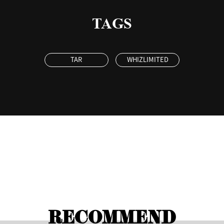
TAGS
TAR
WHIZLIMITED
RECOMMEND