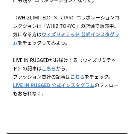
〈WHIZLIMITED〉×〈TAR〉コラボレーションコ
レクションは「WHIZ TOKYO」の店頭で販売中。
気になる方は
ウィズリミテッド 公式インスタグラ
ム
をチェックしてみよう。
LIVE IN RUGGEDがお届けする〈ウィズリミテッ
ド〉の記事は
こちら
から。
ファッション関連の記事は
こちら
をチェック。
LIVE IN RUGGED 公式インスタグラム
のフォロー
もお忘れなく。