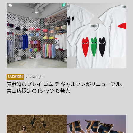
2025/06/11
FASHION
表参道のプレイ コム デ ギャルソンがリニューアル、
青山店限定のTシャツも発売