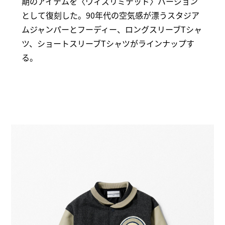
期のアイテムを〈ウィズリミテッド〉バージョン
として復刻した。90年代の空気感が漂うスタジア
ムジャンパーとフーディー、ロングスリーブTシャ
ツ、ショートスリーブTシャツがラインナップす
る。