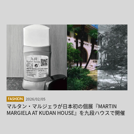
2026/02/05
FASHION
マルタン・マルジェラが日本初の個展『MARTIN
MARGIELA AT KUDAN HOUSE』を九段ハウスで開催