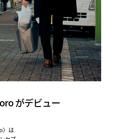
oro がデビュー
o〉は