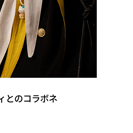
キティとのコラボネ