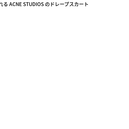
 ACNE STUDIOS のドレープスカート