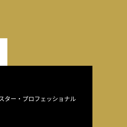
スター・プロフェッショナル