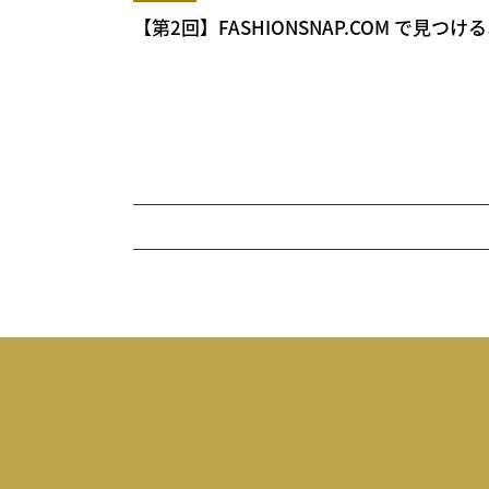
【第2回】FASHIONSNAP.COM で見