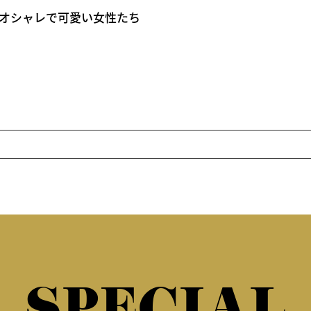
つけるオシャレで可愛い女性たち