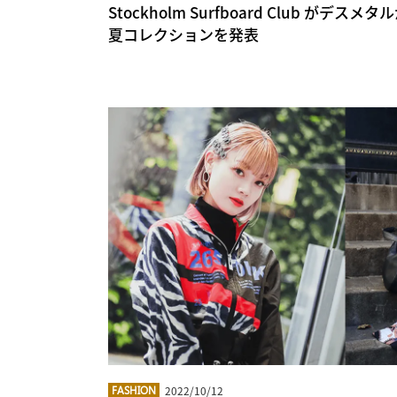
Stockholm Surfboard Club がデス
夏コレクションを発表
2022/10/12
FASHION