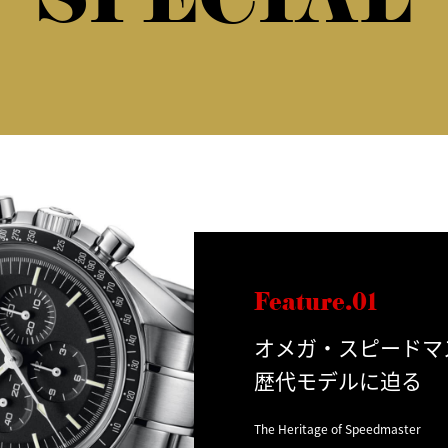
SPECIAL
Feature.01
オメガ・スピードマ
歴代モデルに迫る
The Heritage of Speedmaster